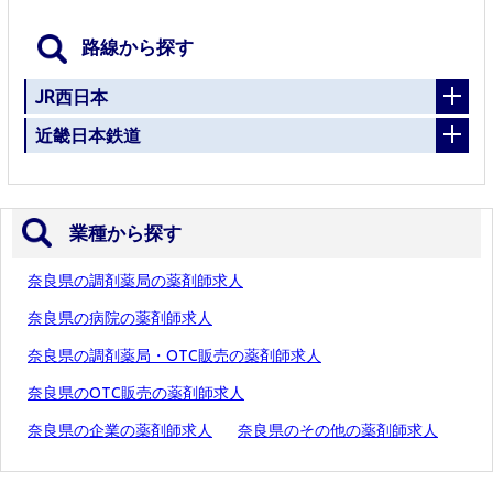
路線から探す
JR西日本
近畿日本鉄道
業種から探す
奈良県の調剤薬局の薬剤師求人
奈良県の病院の薬剤師求人
奈良県の調剤薬局・OTC販売の薬剤師求人
奈良県のOTC販売の薬剤師求人
奈良県の企業の薬剤師求人
奈良県のその他の薬剤師求人