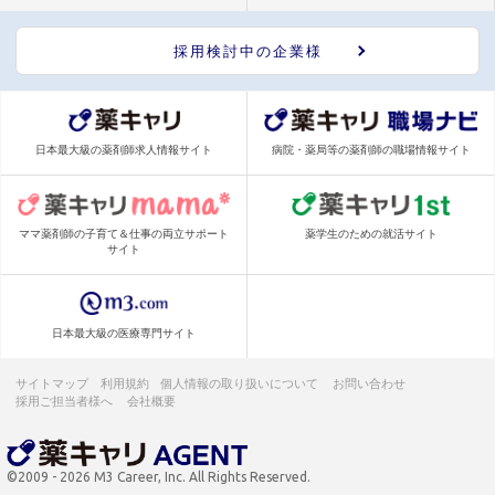
採用検討中の企業様
日本最大級の薬剤師求人情報サイト
病院・薬局等の薬剤師の職場情報サイト
ママ薬剤師の子育て＆仕事の両立サポート
薬学生のための就活サイト
サイト
日本最大級の医療専門サイト
サイトマップ
利用規約
個人情報の取り扱いについて
お問い合わせ
採用ご担当者様へ
会社概要
©2009 - 2026 M3 Career, Inc. All Rights Reserved.