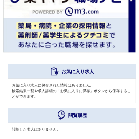
お気に入り求人
お気に入り求人に保存された情報はありません。
検索結果一覧や求人詳細の「お気に入りに保存」ボタンから保存するこ
とができます。
閲覧履歴
閲覧した求人はありません。