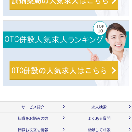
サービス紹介
求人検索
転職をお悩みの方
よくある質問
転職お役立ち情報
登録して相談