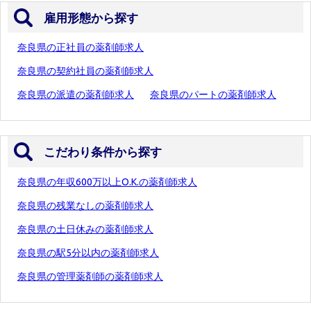
雇用形態から探す
奈良県の正社員の薬剤師求人
奈良県の契約社員の薬剤師求人
奈良県の派遣の薬剤師求人
奈良県のパートの薬剤師求人
こだわり条件から探す
奈良県の年収600万以上O.K.の薬剤師求人
奈良県の残業なしの薬剤師求人
奈良県の土日休みの薬剤師求人
奈良県の駅5分以内の薬剤師求人
奈良県の管理薬剤師の薬剤師求人