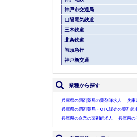
神戸市交通局
山陽電気鉄道
三木鉄道
北条鉄道
智頭急行
神戸新交通
業種から探す
兵庫県の調剤薬局の薬剤師求人
兵庫
兵庫県の調剤薬局・OTC販売の薬剤師
兵庫県の企業の薬剤師求人
兵庫県の