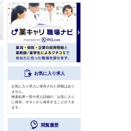
お気に入り求人
お気に入り求人に保存された情報はあり
ません。
検索結果一覧や求人詳細の「お気に入り
に保存」ボタンから保存することができ
ます。
閲覧履歴