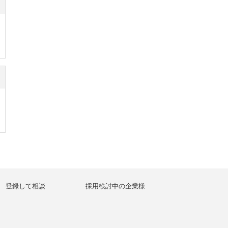
登録して相談
採用検討中の企業様