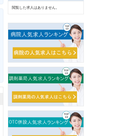
閲覧した求人はありません。