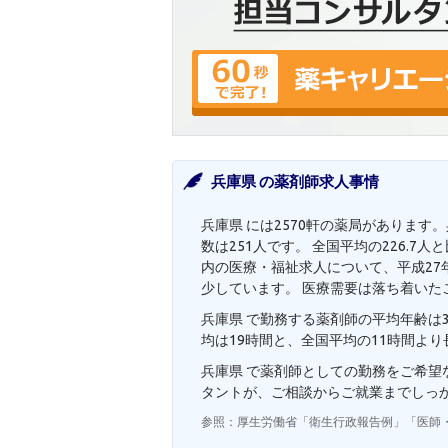
兵庫県 の薬剤師求人事情
兵庫県 には2570軒の薬局があります
数は251人です。 全国平均の226.
内の医療・福祉求人について、平成27年
少しています。 医療需要は落ち着いた
兵庫県 で勤務する薬剤師の平均年齢は3
均は19時間と、全国平均の11時間よ
兵庫県 で薬剤師としての勤務をご希
タントが、ご相談からご就業までしっ
参照：厚生労働省「衛生行政報告例」「医師