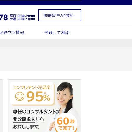
採用検討中の企業様 >
お役立ち情報
登録して相談