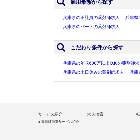
雇用形態から探す
兵庫県の正社員の薬剤師求人
兵庫県
兵庫県のパートの薬剤師求人
こだわり条件から探す
兵庫県の年収600万以上O.K.の薬剤師
兵庫県の土日休みの薬剤師求人
兵庫
サービス紹介
求人検索
● 薬剤師派遣サービス紹介