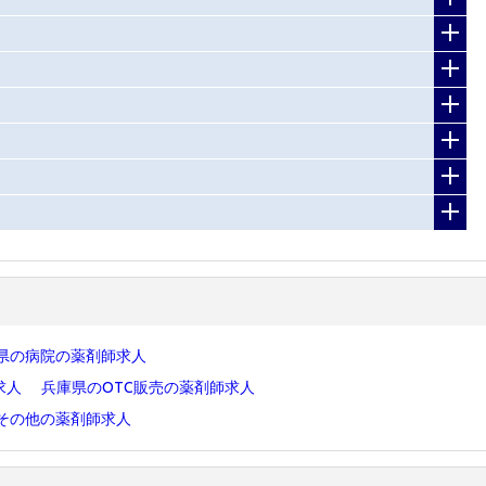
県の病院の薬剤師求人
求人
兵庫県のOTC販売の薬剤師求人
その他の薬剤師求人