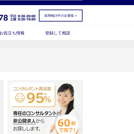
採用検討中の企業様 >
お役立ち情報
登録して相談