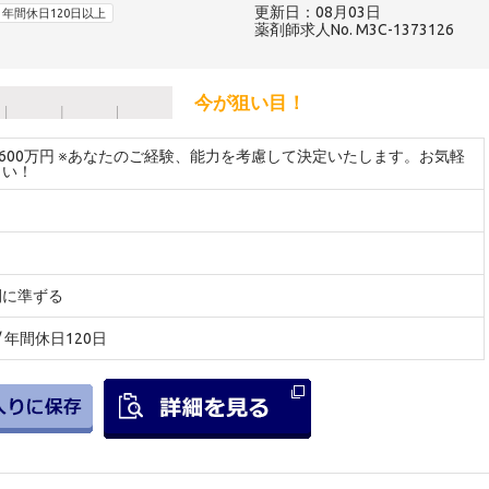
更新日：08月03日
年間休日120日以上
薬剤師求人No. M3C-1373126
今が狙い目！
～600万円 ※あなたのご経験、能力を考慮して決定いたします。お気軽
さい！
間に準ずる
 / 年間休日120日