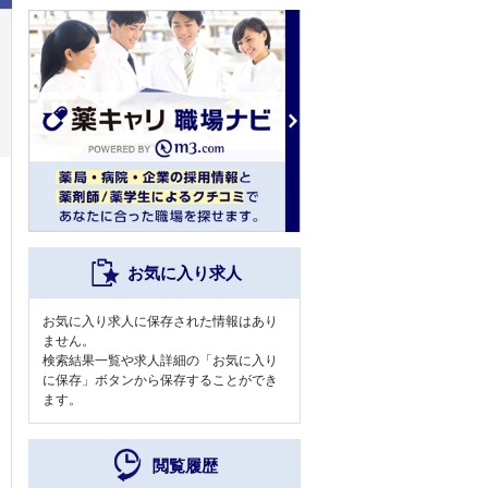
お気に入り求人
お気に入り求人に保存された情報はあり
ません。
検索結果一覧や求人詳細の「お気に入り
に保存」ボタンから保存することができ
ます。
閲覧履歴