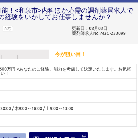
可能！<和泉市>内科ほか応需の調剤薬局求人で
の経験をいかしてお仕事しませんか？
更新日：08月03日
在宅
薬剤師求人No. M3C-233099
今が狙い目！
～600万円 ※あなたのご経験、能力を考慮して決定いたします。お気軽
さい！
00 / 木9:00～18:00 / 土9:00～13:00