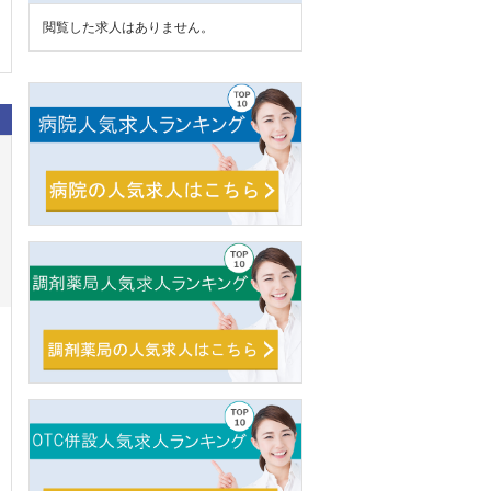
閲覧した求人はありません。