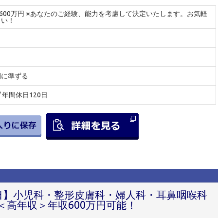
～600万円 ※あなたのご経験、能力を考慮して決定いたします。お気軽
さい！
間に準ずる
 / 年間休日120日
0日】小児科・整形皮膚科・婦人科・耳鼻咽喉科
高年収＞年収600万円可能！