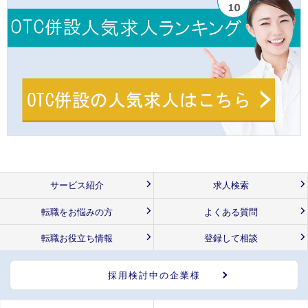
サービス紹介
求人検索
転職をお悩みの方
よくある質問
転職お役立ち情報
登録して相談
採用検討中の企業様