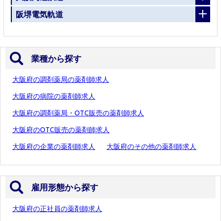
阪堺電気軌道
業種から探す
大阪府の調剤薬局の薬剤師求人
大阪府の病院の薬剤師求人
大阪府の調剤薬局・OTC販売の薬剤師求人
大阪府のOTC販売の薬剤師求人
大阪府の企業の薬剤師求人
大阪府のその他の薬剤師求人
雇用形態から探す
大阪府の正社員の薬剤師求人