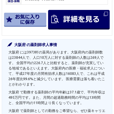
大阪府 の薬剤師求人事情
大阪府 には3973軒の薬局があります。大阪府内の薬剤師数
は23844人で、人口10万人に対する薬剤師の人数は269人で
す。 全国平均の226.7人と比較すると、薬剤師が充実してい
る地域であるといえます。大阪府内の医療・福祉求人につい
て、平成27年度の月間有効求人数は16083人で、これは平成
26年度比99.6%と減少しています。 医療需要は落ち着いたこ
とがわかります。
大阪府 で勤務する薬剤師の平均年齢は37.1歳で、平均年収は
495万円です。また、月間の超過勤務時間の平均は13時間
と、全国平均の11時間より長くなっています。
大阪府 で薬剤師としての勤務をご希望なら、ぜひ薬キャリエ