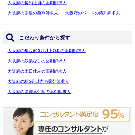
大阪府の契約社員の薬剤師求人
大阪府の派遣の薬剤師求人
大阪府のパートの薬剤師求人
こだわり条件から探す
大阪府の年収600万以上O.K.の薬剤師求人
大阪府の残業なしの薬剤師求人
大阪府の土日休みの薬剤師求人
大阪府の駅5分以内の薬剤師求人
大阪府の管理薬剤師の薬剤師求人