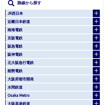
路線から探す
JR西日本
近畿日本鉄道
南海電鉄
京阪電鉄
阪急電鉄
阪神電鉄
北大阪急行電鉄
能勢電鉄
大阪府都市開発
水間鉄道
Osaka Metro
大阪高速鉄道