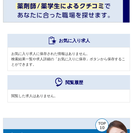
お気に入り求人
お気に入り求人に保存された情報はありません。
検索結果一覧や求人詳細の「お気に入りに保存」ボタンから保存するこ
とができます。
閲覧履歴
閲覧した求人はありません。