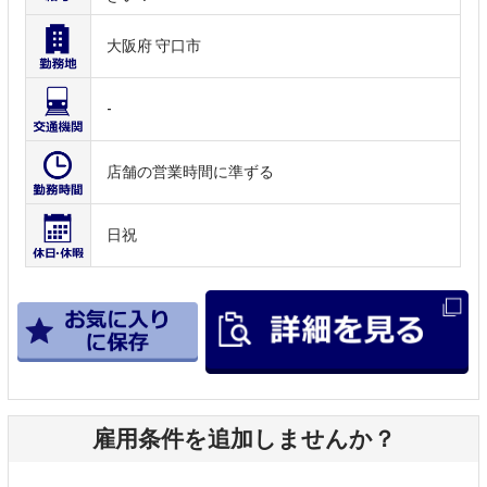
大阪府 守口市
-
店舗の営業時間に準ずる
日祝
雇用条件を追加しませんか？