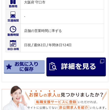
大阪府 守口市
-
店舗の営業時間に準ずる
日祝 / 週休2日 / 年間休日124日