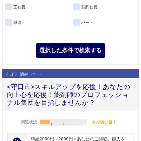
正社員
契約社員
派遣
パート
守口市
調剤
パート
<守口市>スキルアップを応援！あなたの
向上心を応援！薬剤師のプロフェッショ
ナル集団を目指しませんか？
閲覧状況
今が狙い目！
時給2000円～2800円 ※あなたのご経験、能力を