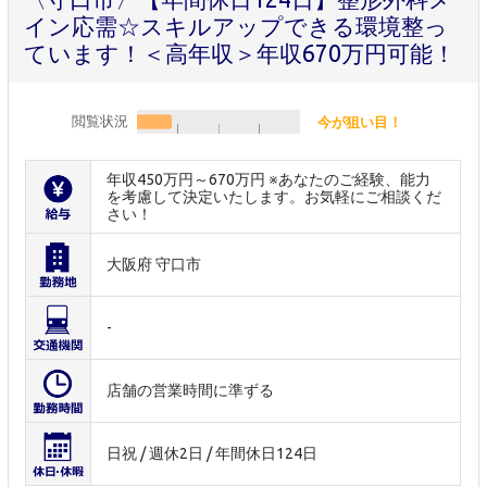
イン応需☆スキルアップできる環境整っ
ています！＜高年収＞年収670万円可能！
閲覧状況
今が狙い目！
年収450万円～670万円 ※あなたのご経験、能力
を考慮して決定いたします。お気軽にご相談くだ
さい！
大阪府 守口市
-
店舗の営業時間に準ずる
日祝 / 週休2日 / 年間休日124日