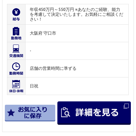
年収450万円～550万円 ※あなたのご経験、能力
を考慮して決定いたします。お気軽にご相談くだ
さい！
大阪府 守口市
-
店舗の営業時間に準ずる
日祝