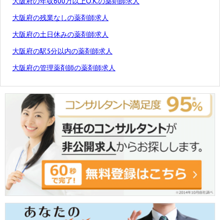
大阪府の年収600万以上O.K.の薬剤師求人
大阪府の残業なしの薬剤師求人
大阪府の土日休みの薬剤師求人
大阪府の駅5分以内の薬剤師求人
大阪府の管理薬剤師の薬剤師求人