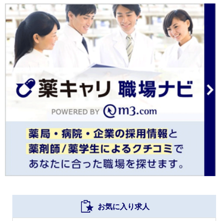
お気に入り求人