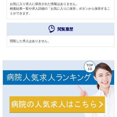
お気に入り求人に保存された情報はありません。
検索結果一覧や求人詳細の「お気に入りに保存」ボタンから保存するこ
とができます。
閲覧履歴
閲覧した求人はありません。