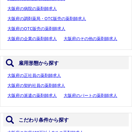
大阪府の病院の薬剤師求人
大阪府の調剤薬局・OTC販売の薬剤師求人
大阪府のOTC販売の薬剤師求人
大阪府の企業の薬剤師求人
大阪府のその他の薬剤師求人
雇用形態から探す
大阪府の正社員の薬剤師求人
大阪府の契約社員の薬剤師求人
大阪府の派遣の薬剤師求人
大阪府のパートの薬剤師求人
こだわり条件から探す