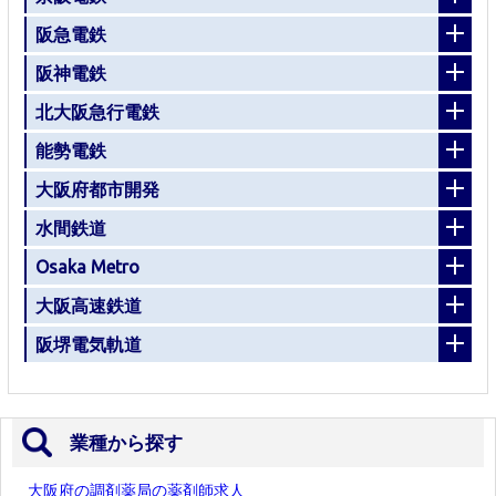
阪急電鉄
阪神電鉄
北大阪急行電鉄
能勢電鉄
大阪府都市開発
水間鉄道
Osaka Metro
大阪高速鉄道
阪堺電気軌道
業種から探す
大阪府の調剤薬局の薬剤師求人