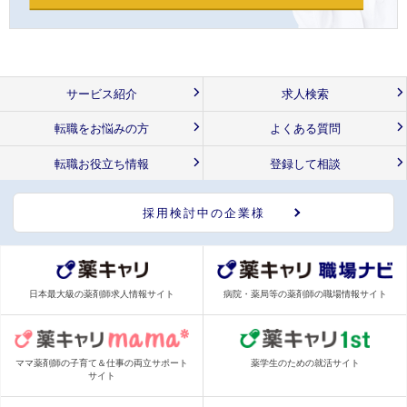
サービス紹介
求人検索
転職をお悩みの方
よくある質問
転職お役立ち情報
登録して相談
採用検討中の企業様
日本最大級の薬剤師求人情報サイト
病院・薬局等の薬剤師の職場情報サイト
ママ薬剤師の子育て＆仕事の両立サポート
薬学生のための就活サイト
サイト