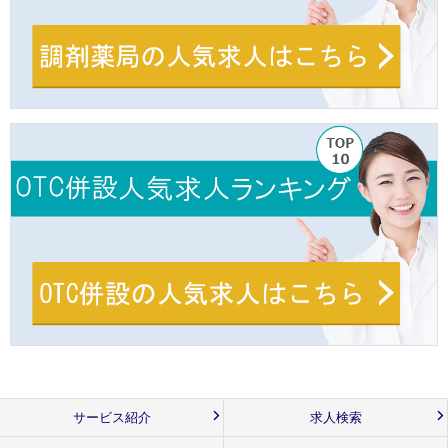
サービス紹介
求人検索