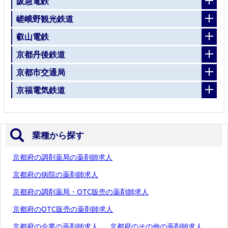
阪急電鉄
嵯峨野観光鉄道
叡山電鉄
京都丹後鉄道
京都市交通局
京福電気鉄道
業種から探す
京都府の調剤薬局の薬剤師求人
京都府の病院の薬剤師求人
京都府の調剤薬局・OTC販売の薬剤師求人
京都府のOTC販売の薬剤師求人
京都府の企業の薬剤師求人
京都府のその他の薬剤師求人