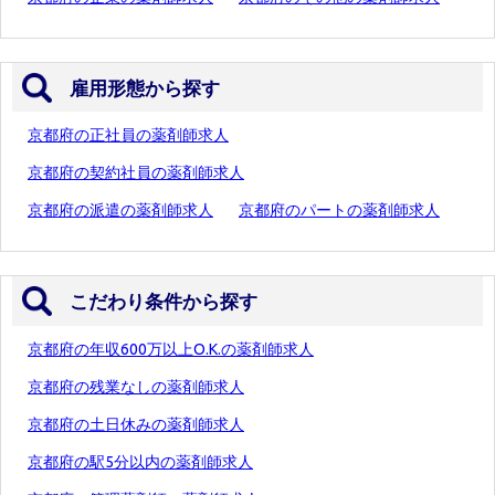
雇用形態から探す
京都府の正社員の薬剤師求人
京都府の契約社員の薬剤師求人
京都府の派遣の薬剤師求人
京都府のパートの薬剤師求人
こだわり条件から探す
京都府の年収600万以上O.K.の薬剤師求人
京都府の残業なしの薬剤師求人
京都府の土日休みの薬剤師求人
京都府の駅5分以内の薬剤師求人