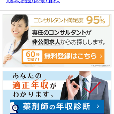
京都府の管理薬剤師の薬剤師求人