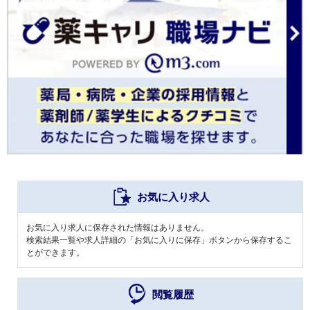
お気に入り求人
お気に入り求人に保存された情報はありません。
検索結果一覧や求人詳細の「お気に入りに保存」ボタンから保存するこ
とができます。
閲覧履歴