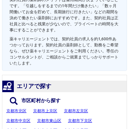
です。「引越しをするまでの1年間だけ働きたい」「数ヶ月
間働いてお金を貯めて、長期旅行に行きたい」などの期間を
決めて働きたい薬剤師におすすめです。また、契約社員は正
社員と比べると残業が少ないので、プライベートの時間を大
事にすることができます。
薬キャリエージェントでは、契約社員の求人を約1,600件あ
つかっております。契約社員の薬剤師として、勤務をご希望
なら、ぜひ薬キャリエージェントをご利用ください。専任の
コンサルタントが、ご相談からご就業までしっかりサポート
いたします。
エリアで探す
市区町村から探す
京都市北区
京都市上京区
京都市左京区
京都市中京区
京都市東山区
京都市下京区