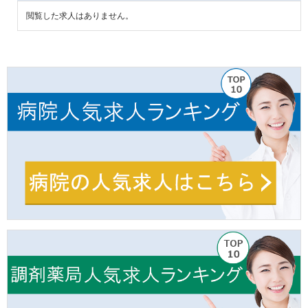
閲覧した求人はありません。