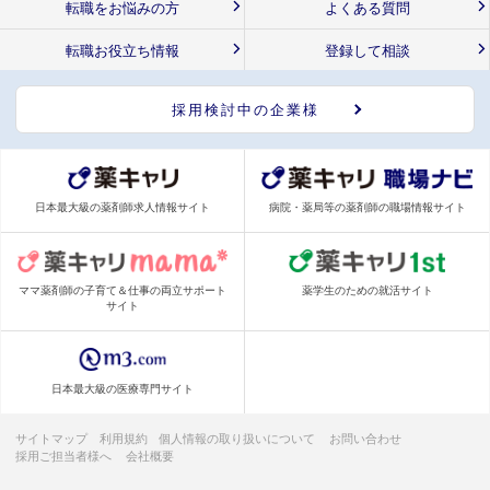
転職をお悩みの方
よくある質問
転職お役立ち情報
登録して相談
採用検討中の企業様
日本最大級の薬剤師求人情報サイト
病院・薬局等の薬剤師の職場情報サイト
ママ薬剤師の子育て＆仕事の両立サポート
薬学生のための就活サイト
サイト
日本最大級の医療専門サイト
サイトマップ
利用規約
個人情報の取り扱いについて
お問い合わせ
採用ご担当者様へ
会社概要