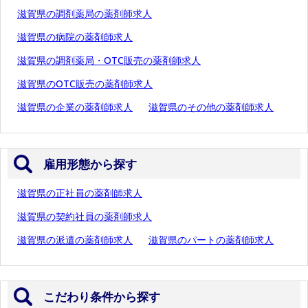
滋賀県の調剤薬局の薬剤師求人
滋賀県の病院の薬剤師求人
滋賀県の調剤薬局・OTC販売の薬剤師求人
滋賀県のOTC販売の薬剤師求人
滋賀県の企業の薬剤師求人
滋賀県のその他の薬剤師求人
雇用形態から探す
滋賀県の正社員の薬剤師求人
滋賀県の契約社員の薬剤師求人
滋賀県の派遣の薬剤師求人
滋賀県のパートの薬剤師求人
こだわり条件から探す