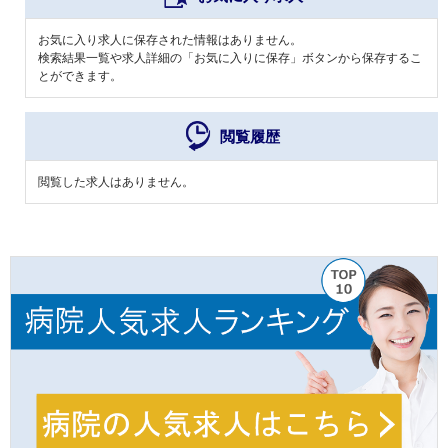
お気に入り求人に保存された情報はありません。
検索結果一覧や求人詳細の「お気に入りに保存」ボタンから保存するこ
とができます。
閲覧履歴
閲覧した求人はありません。