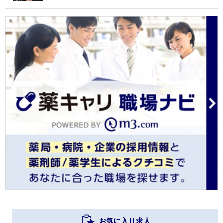
お気に入り求人