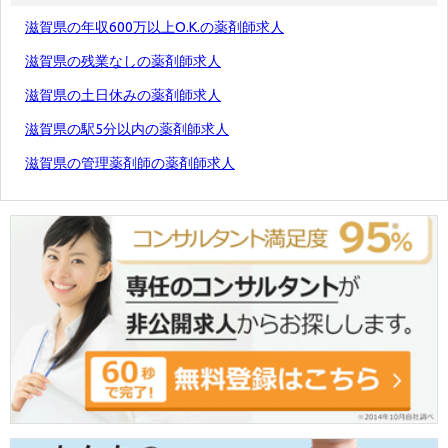
滋賀県の年収600万以上O.K.の薬剤師求人
滋賀県の残業なしの薬剤師求人
滋賀県の土日休みの薬剤師求人
滋賀県の駅5分以内の薬剤師求人
滋賀県の管理薬剤師の薬剤師求人