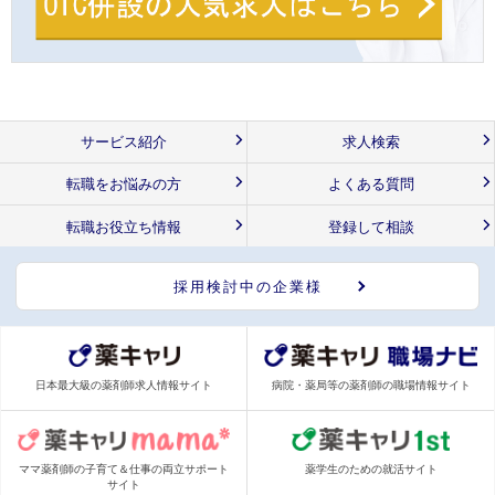
サービス紹介
求人検索
転職をお悩みの方
よくある質問
転職お役立ち情報
登録して相談
採用検討中の企業様
日本最大級の薬剤師求人情報サイト
病院・薬局等の薬剤師の職場情報サイト
ママ薬剤師の子育て＆仕事の両立サポート
薬学生のための就活サイト
サイト