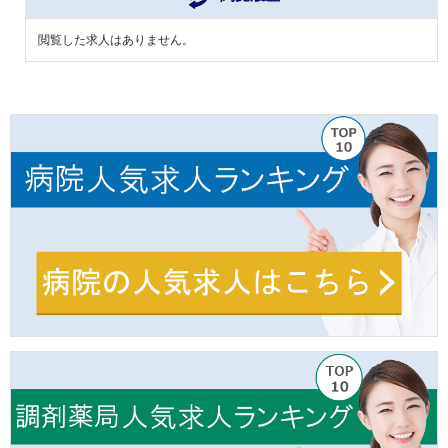
閲覧した求人はありません。