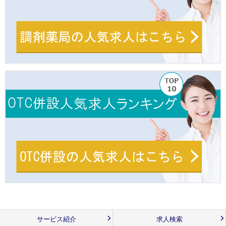
サービス紹介
求人検索