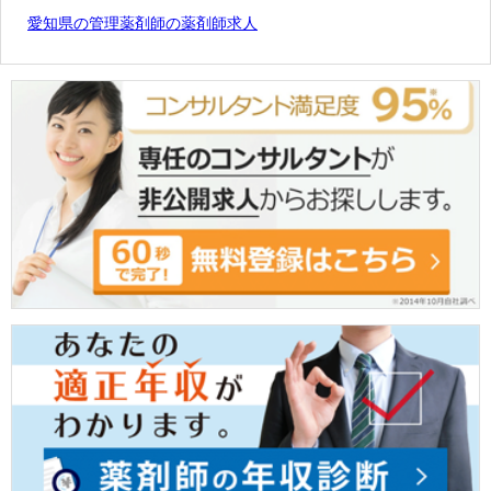
愛知県の管理薬剤師の薬剤師求人