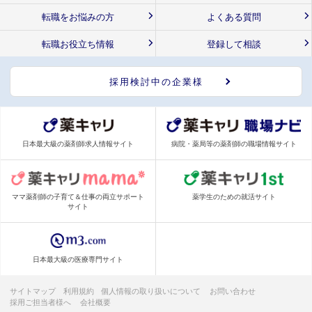
転職をお悩みの方
よくある質問
転職お役立ち情報
登録して相談
採用検討中の企業様
日本最大級の薬剤師求人情報サイト
病院・薬局等の薬剤師の職場情報サイト
ママ薬剤師の子育て＆仕事の両立サポート
薬学生のための就活サイト
サイト
日本最大級の医療専門サイト
サイトマップ
利用規約
個人情報の取り扱いについて
お問い合わせ
採用ご担当者様へ
会社概要