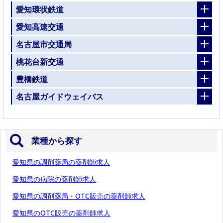
愛知環状鉄道
愛知高速交通
名古屋市交通局
桃花台新交通
豊橋鉄道
名古屋ガイドウェイバス
業種から探す
愛知県の調剤薬局の薬剤師求人
愛知県の病院の薬剤師求人
愛知県の調剤薬局・OTC販売の薬剤師求人
愛知県のOTC販売の薬剤師求人