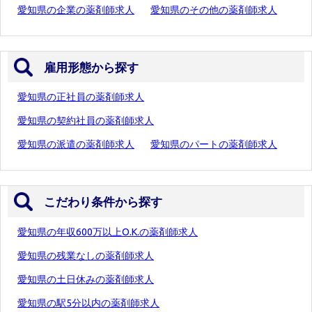
愛知県の企業の薬剤師求人
愛知県のその他の薬剤師求人
雇用形態から探す
愛知県の正社員の薬剤師求人
愛知県の契約社員の薬剤師求人
愛知県の派遣の薬剤師求人
愛知県のパートの薬剤師求人
こだわり条件から探す
愛知県の年収600万以上O.K.の薬剤師求人
愛知県の残業なしの薬剤師求人
愛知県の土日休みの薬剤師求人
愛知県の駅5分以内の薬剤師求人