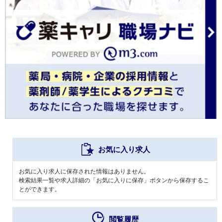
お気に入り求人
お気に入り求人に保存された情報はありません。
検索結果一覧や求人詳細の「お気に入りに保存」ボタンから保存するこ
とができます。
閲覧履歴