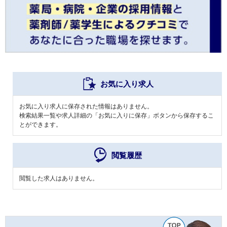
お気に入り求人
お気に入り求人に保存された情報はありません。
検索結果一覧や求人詳細の「お気に入りに保存」ボタンから保存するこ
とができます。
閲覧履歴
閲覧した求人はありません。