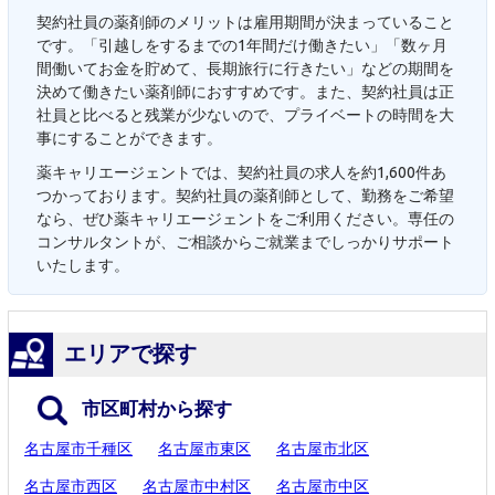
契約社員の薬剤師のメリットは雇用期間が決まっていること
です。「引越しをするまでの1年間だけ働きたい」「数ヶ月
間働いてお金を貯めて、長期旅行に行きたい」などの期間を
決めて働きたい薬剤師におすすめです。また、契約社員は正
社員と比べると残業が少ないので、プライベートの時間を大
事にすることができます。
薬キャリエージェントでは、契約社員の求人を約1,600件あ
つかっております。契約社員の薬剤師として、勤務をご希望
なら、ぜひ薬キャリエージェントをご利用ください。専任の
コンサルタントが、ご相談からご就業までしっかりサポート
いたします。
エリアで探す
市区町村から探す
名古屋市千種区
名古屋市東区
名古屋市北区
名古屋市西区
名古屋市中村区
名古屋市中区