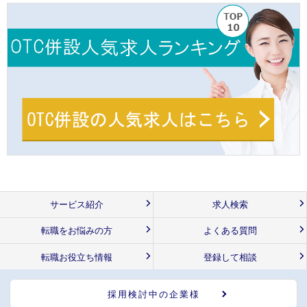
サービス紹介
求人検索
転職をお悩みの方
よくある質問
転職お役立ち情報
登録して相談
採用検討中の企業様