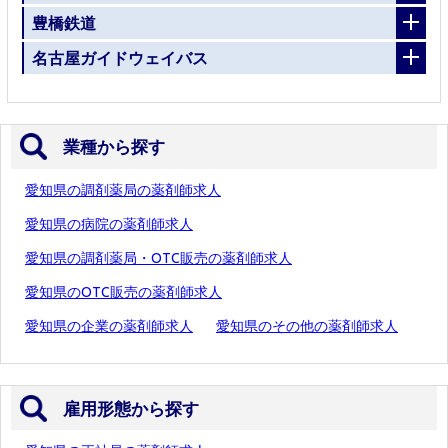
豊橋鉄道
名古屋ガイドウェイバス
業種から探す
愛知県の調剤薬局の薬剤師求人
愛知県の病院の薬剤師求人
愛知県の調剤薬局・OTC販売の薬剤師求人
愛知県のOTC販売の薬剤師求人
愛知県の企業の薬剤師求人
愛知県のその他の薬剤師求人
雇用形態から探す