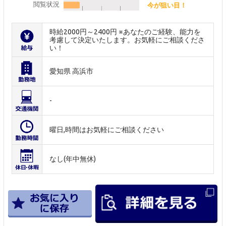
閲覧状況
今が狙い目！
時給2000円～2400円 ※あなたのご経験、能力を
考慮して決定いたします。お気軽にご相談くださ
い！
愛知県 高浜市
-
曜日,時間はお気軽にご相談ください
なし(年中無休)