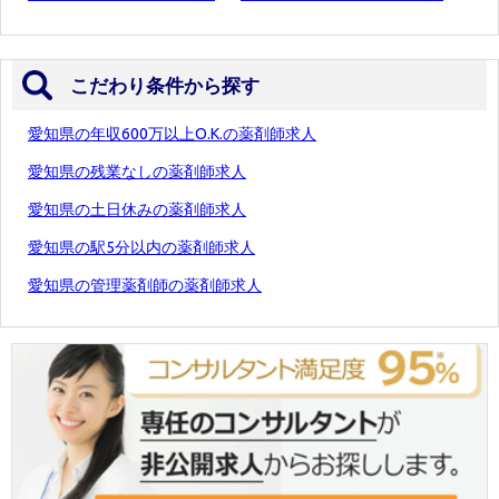
こだわり条件から探す
愛知県の年収600万以上O.K.の薬剤師求人
愛知県の残業なしの薬剤師求人
愛知県の土日休みの薬剤師求人
愛知県の駅5分以内の薬剤師求人
愛知県の管理薬剤師の薬剤師求人