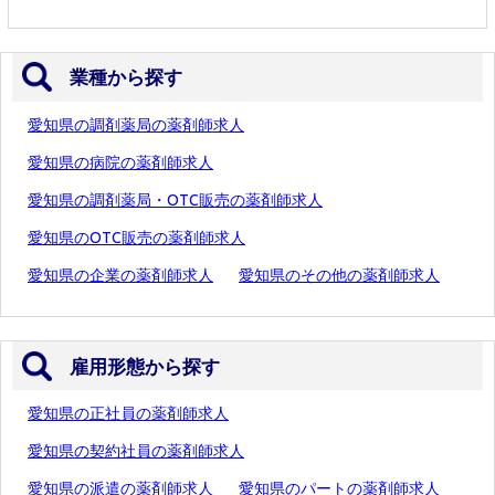
業種から探す
愛知県の調剤薬局の薬剤師求人
愛知県の病院の薬剤師求人
愛知県の調剤薬局・OTC販売の薬剤師求人
愛知県のOTC販売の薬剤師求人
愛知県の企業の薬剤師求人
愛知県のその他の薬剤師求人
雇用形態から探す
愛知県の正社員の薬剤師求人
愛知県の契約社員の薬剤師求人
愛知県の派遣の薬剤師求人
愛知県のパートの薬剤師求人