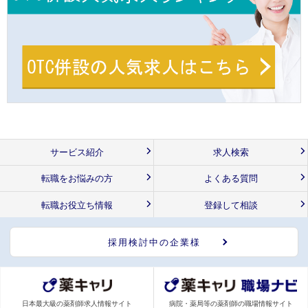
サービス紹介
求人検索
転職をお悩みの方
よくある質問
転職お役立ち情報
登録して相談
採用検討中の企業様
日本最大級の薬剤師求人情報サイト
病院・薬局等の薬剤師の職場情報サイト