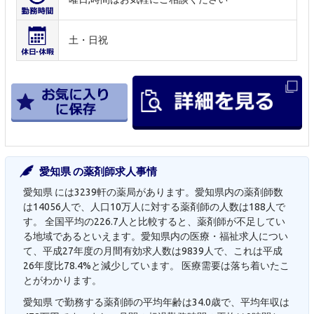
土・日祝
愛知県 の薬剤師求人事情
愛知県 には3239軒の薬局があります。愛知県内の薬剤師数
は14056人で、人口10万人に対する薬剤師の人数は188人で
す。 全国平均の226.7人と比較すると、薬剤師が不足してい
る地域であるといえます。愛知県内の医療・福祉求人につい
て、平成27年度の月間有効求人数は9839人で、これは平成
26年度比78.4%と減少しています。 医療需要は落ち着いたこ
とがわかります。
愛知県 で勤務する薬剤師の平均年齢は34.0歳で、平均年収は