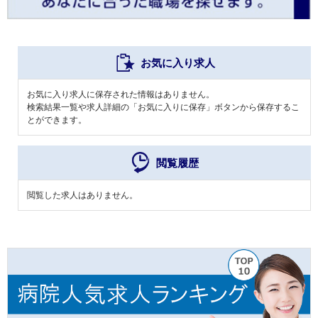
お気に入り求人
お気に入り求人に保存された情報はありません。
検索結果一覧や求人詳細の「お気に入りに保存」ボタンから保存するこ
とができます。
閲覧履歴
閲覧した求人はありません。