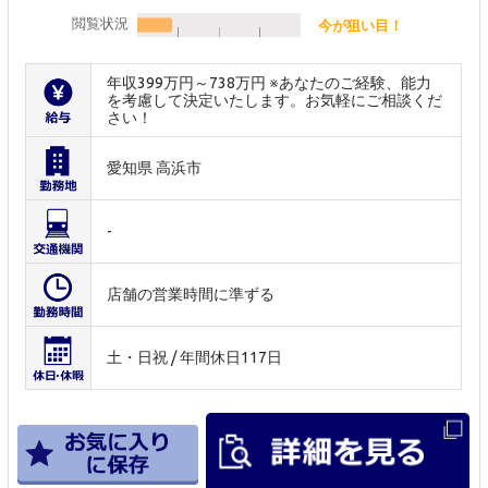
閲覧状況
今が狙い目！
年収399万円～738万円 ※あなたのご経験、能力
を考慮して決定いたします。お気軽にご相談くだ
さい！
愛知県 高浜市
-
店舗の営業時間に準ずる
土・日祝 / 年間休日117日