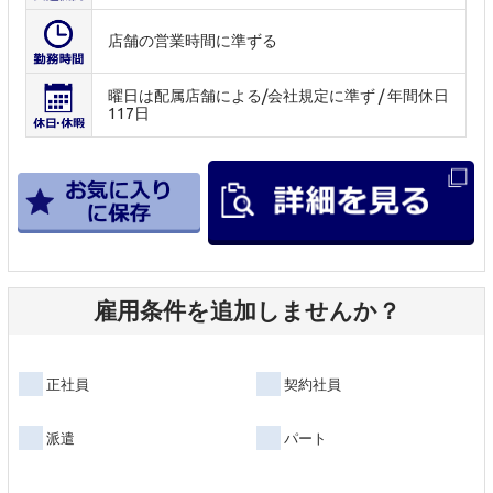
店舗の営業時間に準ずる
曜日は配属店舗による/会社規定に準ず / 年間休日
117日
雇用条件を追加しませんか？
正社員
契約社員
派遣
パート