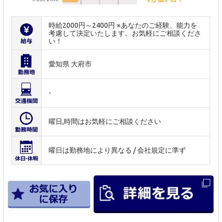
時給2000円～2400円 ※あなたのご経験、能力を
考慮して決定いたします。お気軽にご相談くださ
い！
愛知県 大府市
-
曜日,時間はお気軽にご相談ください
曜日は勤務地により異なる / 会社規定に準ず