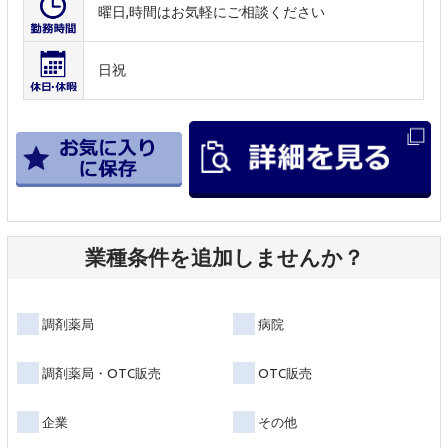
曜日,時間はお気軽にご相談ください
日祝
業種条件を追加しませんか？
調剤薬局
病院
調剤薬局・OTC販売
OTC販売
企業
その他