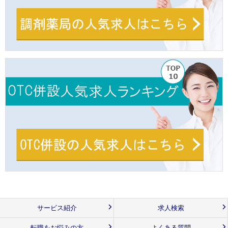
サービス紹介
求人検索
転職をお悩みの方
よくある質問