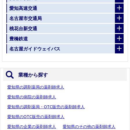
愛知高速交通
名古屋市交通局
桃花台新交通
豊橋鉄道
名古屋ガイドウェイバス
業種から探す
愛知県の調剤薬局の薬剤師求人
愛知県の病院の薬剤師求人
愛知県の調剤薬局・OTC販売の薬剤師求人
愛知県のOTC販売の薬剤師求人
愛知県の企業の薬剤師求人
愛知県のその他の薬剤師求人