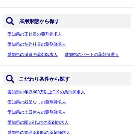
雇用形態から探す
愛知県の正社員の薬剤師求人
愛知県の契約社員の薬剤師求人
愛知県の派遣の薬剤師求人
愛知県のパートの薬剤師求人
こだわり条件から探す
愛知県の年収600万以上O.K.の薬剤師求人
愛知県の残業なしの薬剤師求人
愛知県の土日休みの薬剤師求人
愛知県の駅5分以内の薬剤師求人
愛知県の管理薬剤師の薬剤師求人