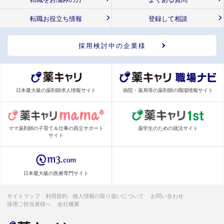
転職お役立ち情報
登録して相談
採用検討中の企業様
日本最大級の薬剤師求人情報サイト
病院・薬局等の薬剤師の職場情報サイト
ママ薬剤師の子育て＆仕事の両立サポート
薬学生のための就活サイト
サイト
日本最大級の医療専門サイト
サイトマップ
利用規約
個人情報の取り扱いについて
お問い合わせ
採用ご担当者様へ
会社概要