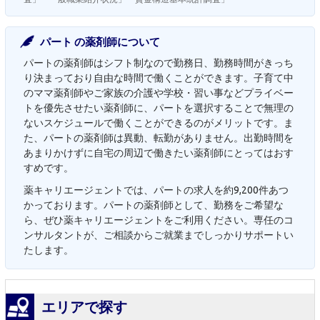
パート の薬剤師について
パートの薬剤師はシフト制なので勤務日、勤務時間がきっち
り決まっており自由な時間で働くことができます。子育て中
のママ薬剤師やご家族の介護や学校・習い事などプライベー
トを優先させたい薬剤師に、パートを選択することで無理の
ないスケジュールで働くことができるのがメリットです。ま
た、パートの薬剤師は異動、転勤がありません。出勤時間を
あまりかけずに自宅の周辺で働きたい薬剤師にとってはおす
すめです。
薬キャリエージェントでは、パートの求人を約9,200件あつ
かっております。パートの薬剤師として、勤務をご希望な
ら、ぜひ薬キャリエージェントをご利用ください。専任のコ
ンサルタントが、ご相談からご就業までしっかりサポートい
たします。
エリアで探す