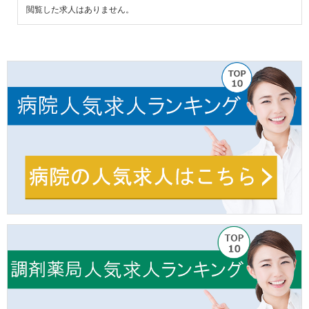
閲覧した求人はありません。