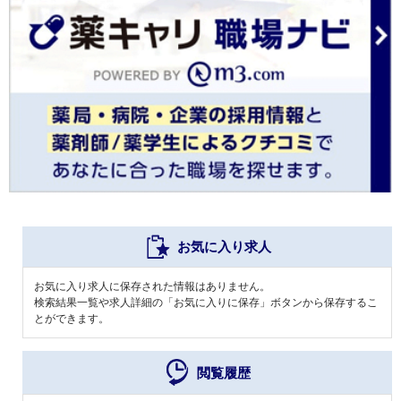
お気に入り求人
お気に入り求人に保存された情報はありません。
検索結果一覧や求人詳細の「お気に入りに保存」ボタンから保存するこ
とができます。
閲覧履歴