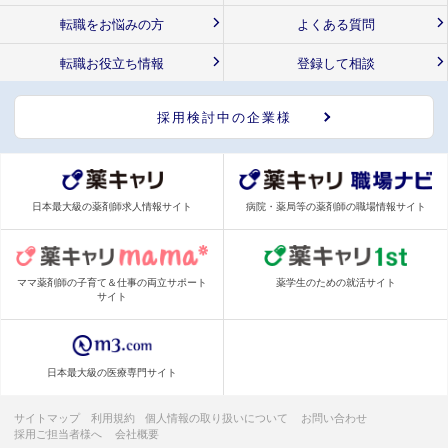
転職をお悩みの方
よくある質問
転職お役立ち情報
登録して相談
採用検討中の企業様
日本最大級の薬剤師求人情報サイト
病院・薬局等の薬剤師の職場情報サイト
ママ薬剤師の子育て＆仕事の両立サポート
薬学生のための就活サイト
サイト
日本最大級の医療専門サイト
サイトマップ
利用規約
個人情報の取り扱いについて
お問い合わせ
採用ご担当者様へ
会社概要