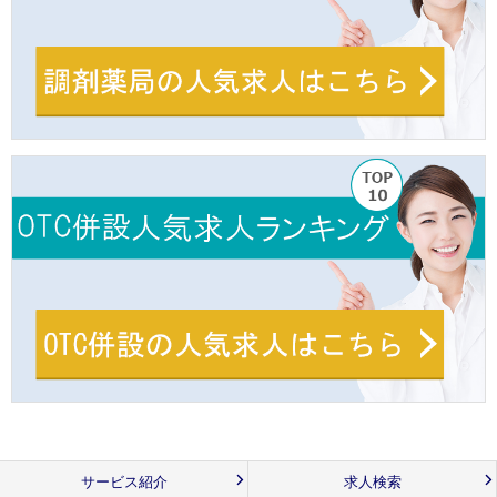
サービス紹介
求人検索