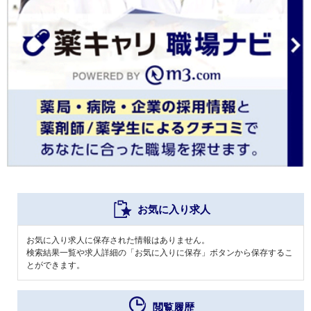
お気に入り求人
お気に入り求人に保存された情報はありません。
検索結果一覧や求人詳細の「お気に入りに保存」ボタンから保存するこ
とができます。
閲覧履歴