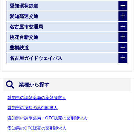
愛知環状鉄道
愛知高速交通
名古屋市交通局
桃花台新交通
豊橋鉄道
名古屋ガイドウェイバス
業種から探す
愛知県の調剤薬局の薬剤師求人
愛知県の病院の薬剤師求人
愛知県の調剤薬局・OTC販売の薬剤師求人
愛知県のOTC販売の薬剤師求人