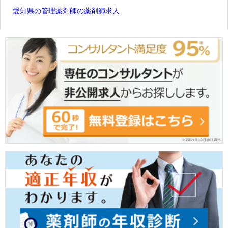
愛知県の管理薬剤師の薬剤師求人