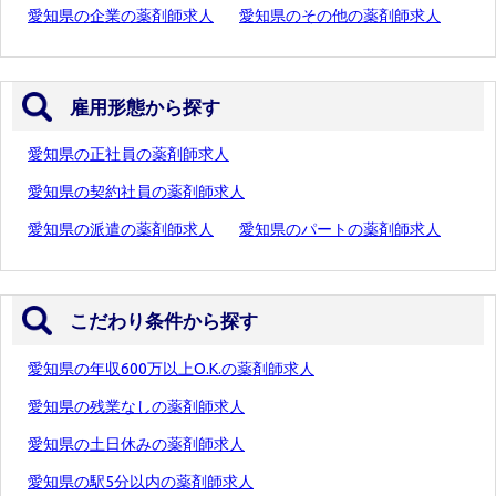
愛知県の企業の薬剤師求人
愛知県のその他の薬剤師求人
雇用形態から探す
愛知県の正社員の薬剤師求人
愛知県の契約社員の薬剤師求人
愛知県の派遣の薬剤師求人
愛知県のパートの薬剤師求人
こだわり条件から探す
愛知県の年収600万以上O.K.の薬剤師求人
愛知県の残業なしの薬剤師求人
愛知県の土日休みの薬剤師求人
愛知県の駅5分以内の薬剤師求人