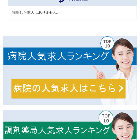
閲覧した求人はありません。