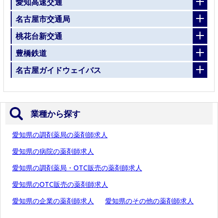
愛知高速交通
名古屋市交通局
桃花台新交通
豊橋鉄道
名古屋ガイドウェイバス
業種から探す
愛知県の調剤薬局の薬剤師求人
愛知県の病院の薬剤師求人
愛知県の調剤薬局・OTC販売の薬剤師求人
愛知県のOTC販売の薬剤師求人
愛知県の企業の薬剤師求人
愛知県のその他の薬剤師求人