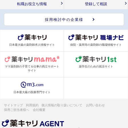
転職お役立ち情報
登録して相談
採用検討中の企業様
日本最大級の薬剤師求人情報サイト
病院・薬局等の薬剤師の職場情報サイト
ママ薬剤師の子育て＆仕事の両立サポート
薬学生のための就活サイト
サイト
日本最大級の医療専門サイト
サイトマップ
利用規約
個人情報の取り扱いについて
お問い合わせ
採用ご担当者様へ
会社概要