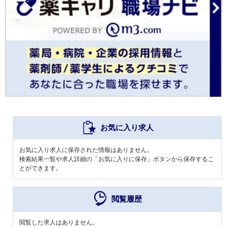
お気に入り求人
お気に入り求人に保存された情報はありません。
検索結果一覧や求人詳細の「お気に入りに保存」ボタンから保存するこ
とができます。
閲覧履歴
閲覧した求人はありません。