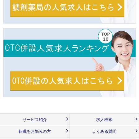
サービス紹介
求人検索
転職をお悩みの方
よくある質問