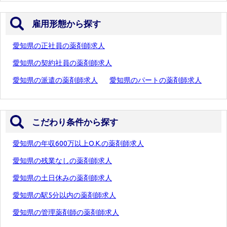
雇用形態から探す
愛知県の正社員の薬剤師求人
愛知県の契約社員の薬剤師求人
愛知県の派遣の薬剤師求人
愛知県のパートの薬剤師求人
こだわり条件から探す
愛知県の年収600万以上O.K.の薬剤師求人
愛知県の残業なしの薬剤師求人
愛知県の土日休みの薬剤師求人
愛知県の駅5分以内の薬剤師求人
愛知県の管理薬剤師の薬剤師求人