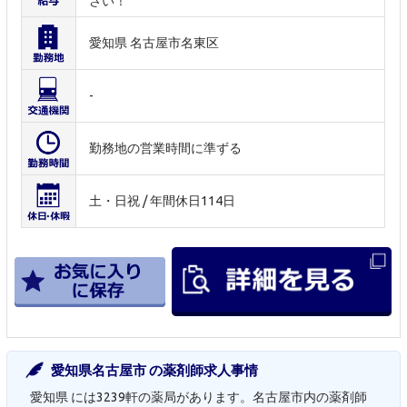
さい！
愛知県 名古屋市名東区
-
勤務地の営業時間に準ずる
土・日祝 / 年間休日114日
愛知県名古屋市 の薬剤師求人事情
愛知県 には3239軒の薬局があります。名古屋市内の薬剤師