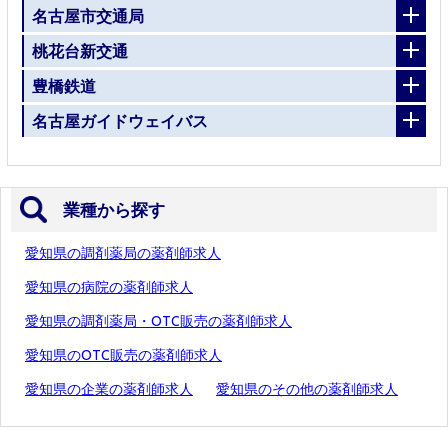
名古屋市交通局
桃花台新交通
豊橋鉄道
名古屋ガイドウェイバス
業種から探す
愛知県の調剤薬局の薬剤師求人
愛知県の病院の薬剤師求人
愛知県の調剤薬局・OTC販売の薬剤師求人
愛知県のOTC販売の薬剤師求人
愛知県の企業の薬剤師求人
愛知県のその他の薬剤師求人