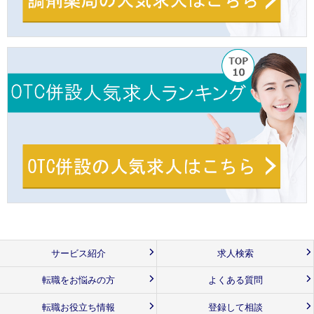
サービス紹介
求人検索
転職をお悩みの方
よくある質問
転職お役立ち情報
登録して相談