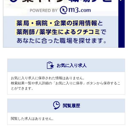
お気に入り求人
お気に入り求人に保存された情報はありません。
検索結果一覧や求人詳細の「お気に入りに保存」ボタンから保存するこ
とができます。
閲覧履歴
閲覧した求人はありません。