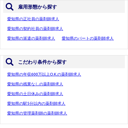
雇用形態から探す
愛知県の正社員の薬剤師求人
愛知県の契約社員の薬剤師求人
愛知県の派遣の薬剤師求人
愛知県のパートの薬剤師求人
こだわり条件から探す
愛知県の年収600万以上O.K.の薬剤師求人
愛知県の残業なしの薬剤師求人
愛知県の土日休みの薬剤師求人
愛知県の駅5分以内の薬剤師求人
愛知県の管理薬剤師の薬剤師求人