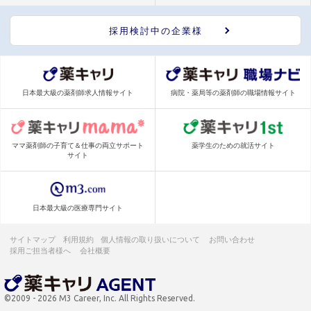
採用検討中の企業様
日本最大級の薬剤師求人情報サイト
病院・薬局等の薬剤師の職場情報サイト
ママ薬剤師の子育て＆仕事の両立サポート
薬学生のための就活サイト
サイト
日本最大級の医療専門サイト
サイトマップ
利用規約
個人情報の取り扱いについて
お問い合わせ
採用ご担当者様へ
会社概要
©2009 - 2026 M3 Career, Inc. All Rights Reserved.