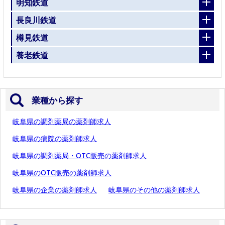
明知鉄道
長良川鉄道
樽見鉄道
養老鉄道
業種から探す
岐阜県の調剤薬局の薬剤師求人
岐阜県の病院の薬剤師求人
岐阜県の調剤薬局・OTC販売の薬剤師求人
岐阜県のOTC販売の薬剤師求人
岐阜県の企業の薬剤師求人
岐阜県のその他の薬剤師求人