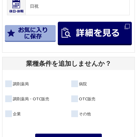
日祝
業種条件を追加しませんか？
調剤薬局
病院
調剤薬局・OTC販売
OTC販売
企業
その他