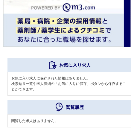
お気に入り求人
お気に入り求人に保存された情報はありません。
検索結果一覧や求人詳細の「お気に入りに保存」ボタンから保存するこ
とができます。
閲覧履歴
閲覧した求人はありません。