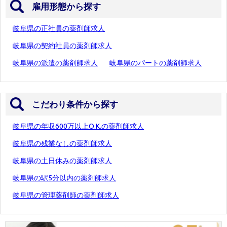
雇用形態から探す
岐阜県の正社員の薬剤師求人
岐阜県の契約社員の薬剤師求人
岐阜県の派遣の薬剤師求人
岐阜県のパートの薬剤師求人
こだわり条件から探す
岐阜県の年収600万以上O.K.の薬剤師求人
岐阜県の残業なしの薬剤師求人
岐阜県の土日休みの薬剤師求人
岐阜県の駅5分以内の薬剤師求人
岐阜県の管理薬剤師の薬剤師求人