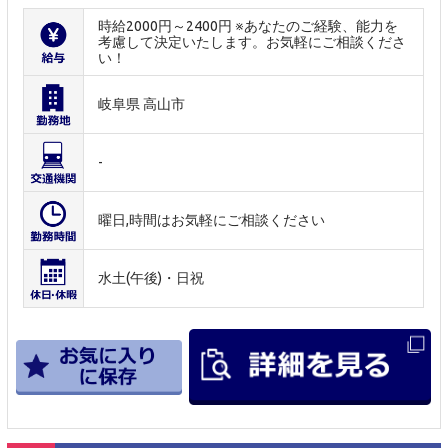
時給2000円～2400円 ※あなたのご経験、能力を
考慮して決定いたします。お気軽にご相談くださ
い！
岐阜県 高山市
-
曜日,時間はお気軽にご相談ください
水土(午後)・日祝