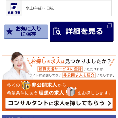
水土(午後)・日祝