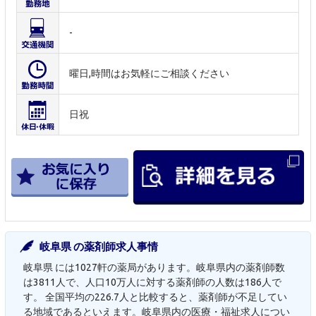
-
曜日,時間はお気軽にご相談ください
日祝
岐阜県 の薬剤師求人事情
岐阜県 には1027軒の薬局があります。岐阜県内の薬剤師数
は3811人で、人口10万人に対する薬剤師の人数は186人で
す。 全国平均の226.7人と比較すると、薬剤師が不足してい
る地域であるといえます。岐阜県内の医療・福祉求人につい