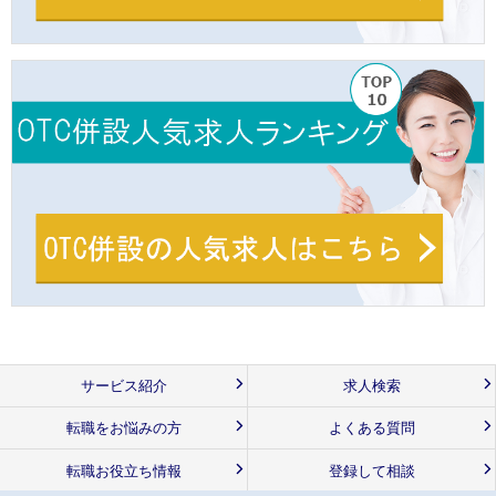
サービス紹介
求人検索
転職をお悩みの方
よくある質問
転職お役立ち情報
登録して相談