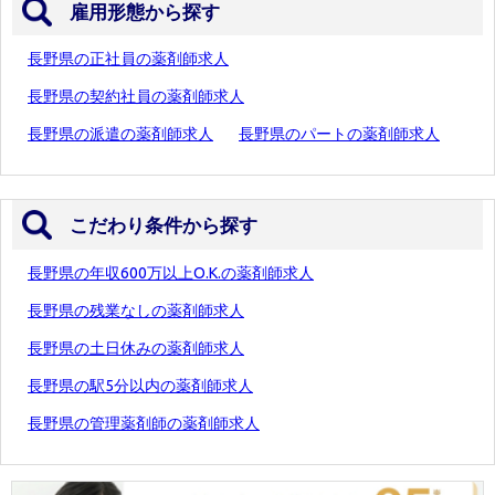
雇用形態から探す
長野県の正社員の薬剤師求人
長野県の契約社員の薬剤師求人
長野県の派遣の薬剤師求人
長野県のパートの薬剤師求人
こだわり条件から探す
長野県の年収600万以上O.K.の薬剤師求人
長野県の残業なしの薬剤師求人
長野県の土日休みの薬剤師求人
長野県の駅5分以内の薬剤師求人
長野県の管理薬剤師の薬剤師求人