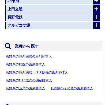
JR東海
上田交通
長野電鉄
アルピコ交通
業種から探す
長野県の調剤薬局の薬剤師求人
長野県の病院の薬剤師求人
長野県の調剤薬局・OTC販売の薬剤師求人
長野県のOTC販売の薬剤師求人
長野県の企業の薬剤師求人
長野県のその他の薬剤師求人