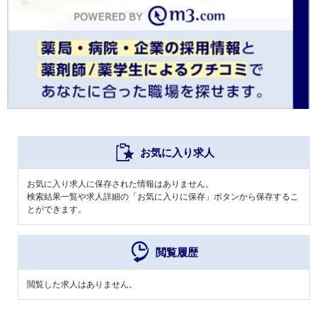
お気に入り求人
お気に入り求人に保存された情報はありません。
検索結果一覧や求人詳細の「お気に入りに保存」ボタンから保存するこ
とができます。
閲覧履歴
閲覧した求人はありません。