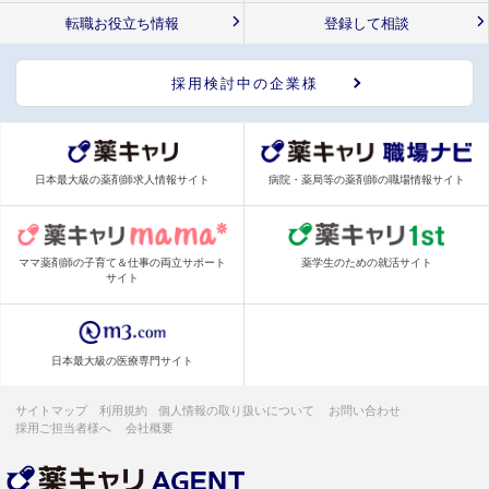
転職お役立ち情報
登録して相談
採用検討中の企業様
日本最大級の薬剤師求人情報サイト
病院・薬局等の薬剤師の職場情報サイト
ママ薬剤師の子育て＆仕事の両立サポート
薬学生のための就活サイト
サイト
日本最大級の医療専門サイト
サイトマップ
利用規約
個人情報の取り扱いについて
お問い合わせ
採用ご担当者様へ
会社概要