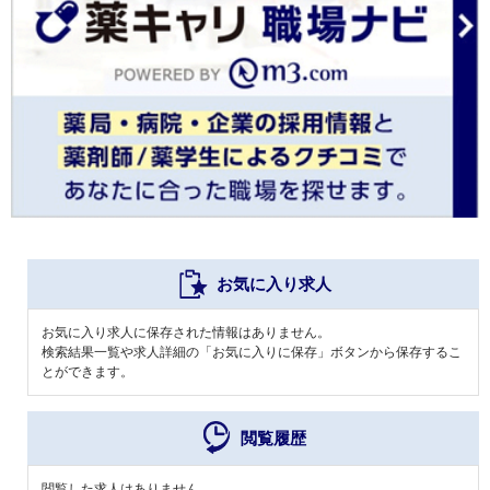
お気に入り求人
お気に入り求人に保存された情報はありません。
検索結果一覧や求人詳細の「お気に入りに保存」ボタンから保存するこ
とができます。
閲覧履歴
閲覧した求人はありません。