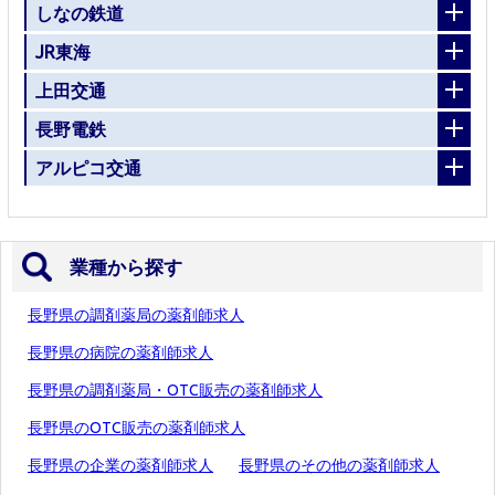
しなの鉄道
JR東海
上田交通
長野電鉄
アルピコ交通
業種から探す
長野県の調剤薬局の薬剤師求人
長野県の病院の薬剤師求人
長野県の調剤薬局・OTC販売の薬剤師求人
長野県のOTC販売の薬剤師求人
長野県の企業の薬剤師求人
長野県のその他の薬剤師求人