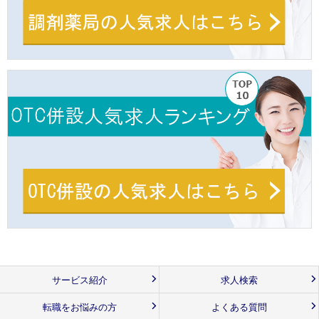
サービス紹介
求人検索
転職をお悩みの方
よくある質問