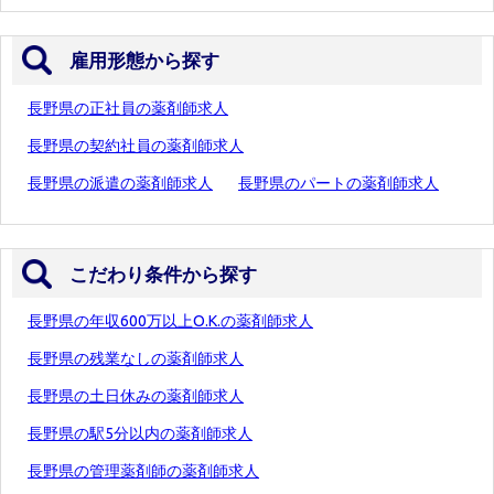
雇用形態から探す
長野県の正社員の薬剤師求人
長野県の契約社員の薬剤師求人
長野県の派遣の薬剤師求人
長野県のパートの薬剤師求人
こだわり条件から探す
長野県の年収600万以上O.K.の薬剤師求人
長野県の残業なしの薬剤師求人
長野県の土日休みの薬剤師求人
長野県の駅5分以内の薬剤師求人
長野県の管理薬剤師の薬剤師求人