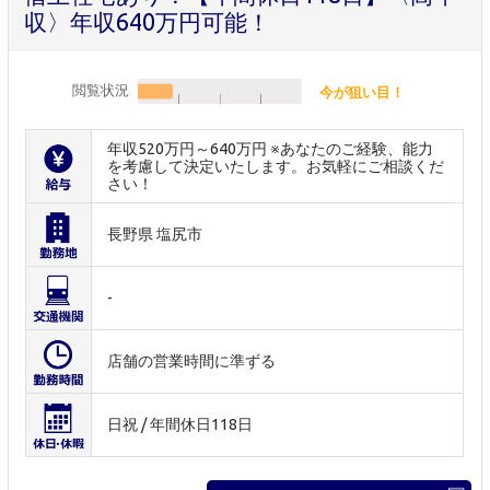
収〉年収640万円可能！
閲覧状況
今が狙い目！
年収520万円～640万円 ※あなたのご経験、能力
を考慮して決定いたします。お気軽にご相談くだ
さい！
長野県 塩尻市
-
店舗の営業時間に準ずる
日祝 / 年間休日118日