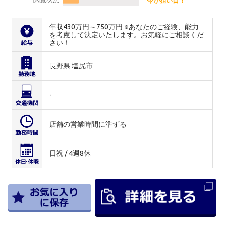
年収430万円～750万円 ※あなたのご経験、能力
を考慮して決定いたします。お気軽にご相談くだ
さい！
長野県 塩尻市
-
店舗の営業時間に準ずる
日祝 / 4週8休