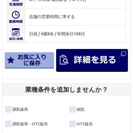
店舗の営業時間に準ずる
日祝 / 4週8休 / 年間休日108日
業種条件を追加しませんか？
調剤薬局
病院
調剤薬局・OTC販売
OTC販売