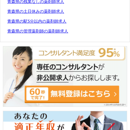
青森県の残業なしの薬剤師求人
青森県の土日休みの薬剤師求人
青森県の駅5分以内の薬剤師求人
青森県の管理薬剤師の薬剤師求人