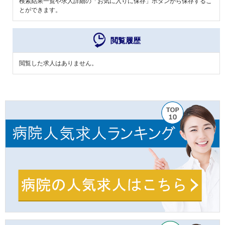
検索結果一覧や求人詳細の「お気に入りに保存」ボタンから保存するこ
とができます。
閲覧履歴
閲覧した求人はありません。