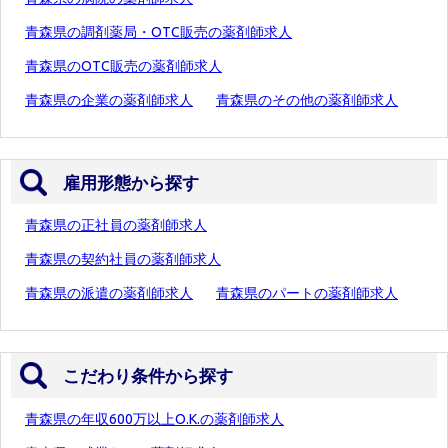
青森県の調剤薬局・OTC販売の薬剤師求人
青森県のOTC販売の薬剤師求人
青森県の企業の薬剤師求人
青森県のその他の薬剤師求人
雇用形態から探す
青森県の正社員の薬剤師求人
青森県の契約社員の薬剤師求人
青森県の派遣の薬剤師求人
青森県のパートの薬剤師求人
こだわり条件から探す
青森県の年収600万以上O.K.の薬剤師求人