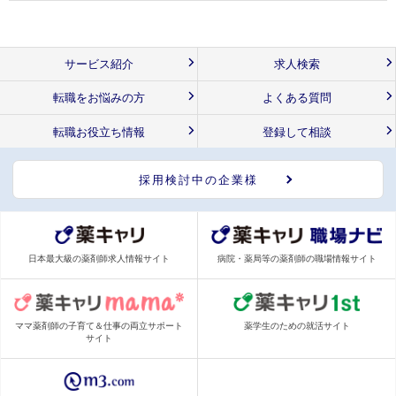
サービス紹介
求人検索
転職をお悩みの方
よくある質問
転職お役立ち情報
登録して相談
採用検討中の企業様
日本最大級の薬剤師求人情報サイト
病院・薬局等の薬剤師の職場情報サイト
ママ薬剤師の子育て＆仕事の両立サポート
薬学生のための就活サイト
サイト