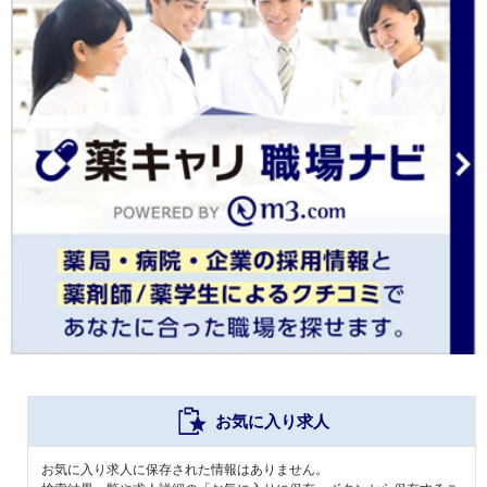
お気に入り求人
お気に入り求人に保存された情報はありません。