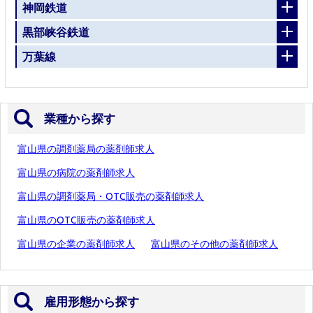
神岡鉄道
黒部峡谷鉄道
万葉線
業種から探す
富山県の調剤薬局の薬剤師求人
富山県の病院の薬剤師求人
富山県の調剤薬局・OTC販売の薬剤師求人
富山県のOTC販売の薬剤師求人
富山県の企業の薬剤師求人
富山県のその他の薬剤師求人
雇用形態から探す