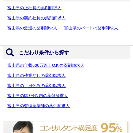
富山県の正社員の薬剤師求人
富山県の契約社員の薬剤師求人
富山県の派遣の薬剤師求人
富山県のパートの薬剤師求人
こだわり条件から探す
富山県の年収600万以上O.K.の薬剤師求人
富山県の残業なしの薬剤師求人
富山県の土日休みの薬剤師求人
富山県の駅5分以内の薬剤師求人
富山県の管理薬剤師の薬剤師求人