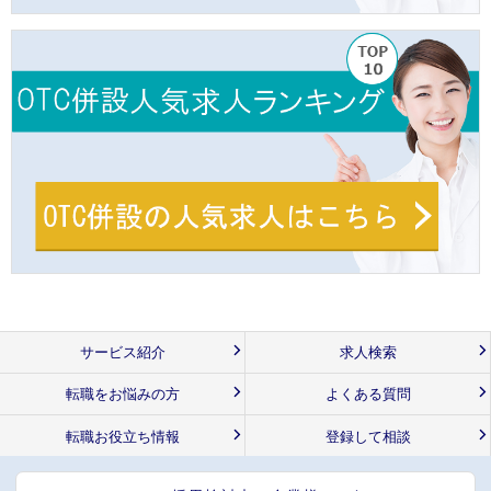
サービス紹介
求人検索
転職をお悩みの方
よくある質問
転職お役立ち情報
登録して相談