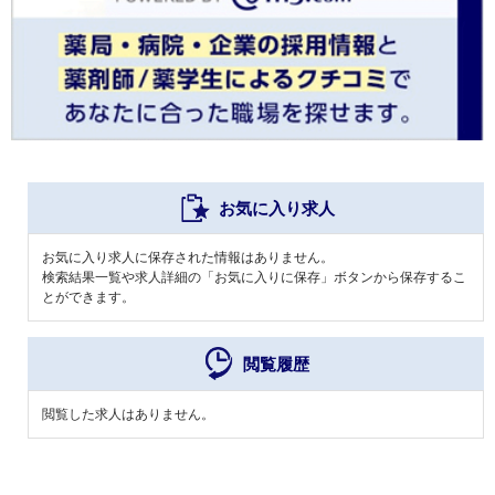
お気に入り求人
お気に入り求人に保存された情報はありません。
検索結果一覧や求人詳細の「お気に入りに保存」ボタンから保存するこ
とができます。
閲覧履歴
閲覧した求人はありません。