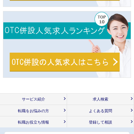
サービス紹介
求人検索
転職をお悩みの方
よくある質問
転職お役立ち情報
登録して相談