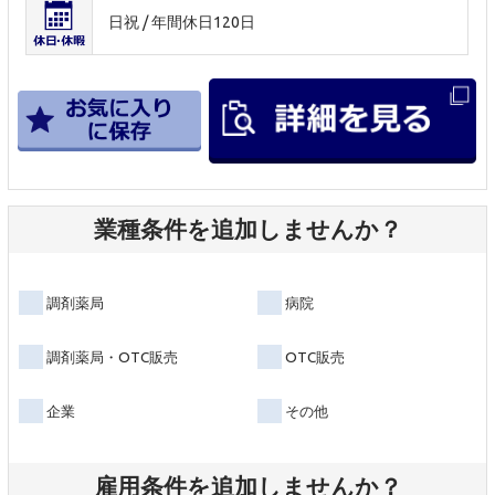
日祝 / 年間休日120日
業種条件を追加しませんか？
調剤薬局
病院
調剤薬局・OTC販売
OTC販売
企業
その他
雇用条件を追加しませんか？