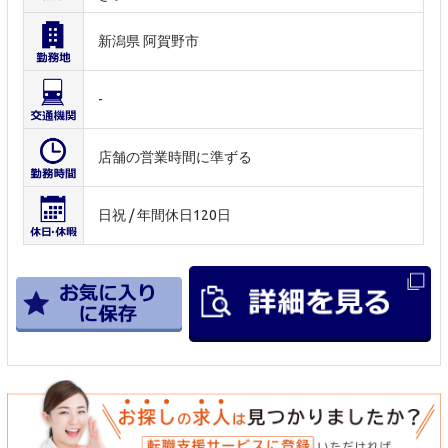
新潟県 阿賀野市
-
店舗の営業時間に準ずる
日祝 / 年間休日120日