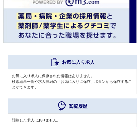
お気に入り求人
お気に入り求人に保存された情報はありません。
検索結果一覧や求人詳細の「お気に入りに保存」ボタンから保存するこ
とができます。
閲覧履歴
閲覧した求人はありません。