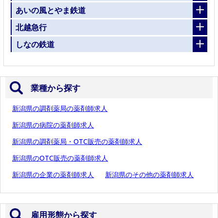
あいの風とやま鉄道
北越急行
しなの鉄道
業種から探す
新潟県の調剤薬局の薬剤師求人
新潟県の病院の薬剤師求人
新潟県の調剤薬局・OTC販売の薬剤師求人
新潟県のOTC販売の薬剤師求人
新潟県の企業の薬剤師求人
新潟県のその他の薬剤師求人
雇用形態から探す