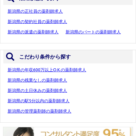
新潟県の正社員の薬剤師求人
新潟県の契約社員の薬剤師求人
新潟県の派遣の薬剤師求人
新潟県のパートの薬剤師求人
こだわり条件から探す
新潟県の年収600万以上O.K.の薬剤師求人
新潟県の残業なしの薬剤師求人
新潟県の土日休みの薬剤師求人
新潟県の駅5分以内の薬剤師求人
新潟県の管理薬剤師の薬剤師求人