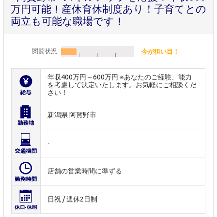
万円可能！産休育休制度あり！子育てとの
両立も可能な職場です！
閲覧状況
今が狙い目！
年収400万円～600万円 ※あなたのご経験、能力
を考慮して決定いたします。お気軽にご相談くだ
さい！
新潟県 阿賀野市
-
店舗の営業時間に準ずる
日祝 / 週休2日制