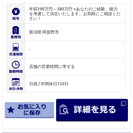
年収390万円～580万円 ※あなたのご経験、能力
を考慮して決定いたします。お気軽にご相談くだ
さい！
新潟県 阿賀野市
-
店舗の営業時間に準ずる
日祝 / 年間休日120日