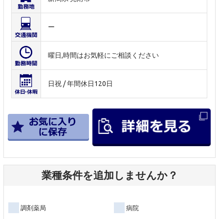
ー
曜日,時間はお気軽にご相談ください
日祝 / 年間休日120日
業種条件を追加しませんか？
調剤薬局
病院