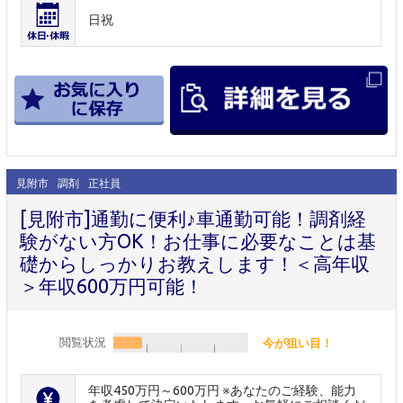
日祝
見附市
調剤
正社員
[見附市]通勤に便利♪車通勤可能！調剤経
験がない方OK！お仕事に必要なことは基
礎からしっかりお教えします！＜高年収
＞年収600万円可能！
閲覧状況
今が狙い目！
年収450万円～600万円 ※あなたのご経験、能力