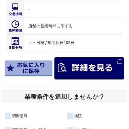
-
店舗の営業時間に準ずる
土・日祝 / 年間休日108日
業種条件を追加しませんか？
調剤薬局
病院