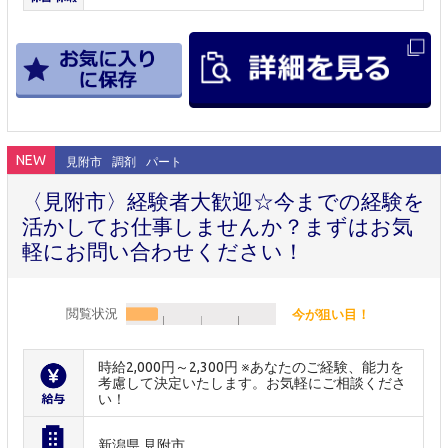
NEW
見附市
調剤
パート
〈見附市〉経験者大歓迎☆今までの経験を
活かしてお仕事しませんか？まずはお気
軽にお問い合わせください！
閲覧状況
今が狙い目！
時給2,000円～2,300円 ※あなたのご経験、能力を
考慮して決定いたします。お気軽にご相談くださ
い！
新潟県 見附市