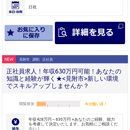
日祝
NEW
見附市
調剤
正社員
正社員求人！年収630万円可能！あなたの
知識と経験が輝く★<見附市>新しい環境
でスキルアップしませんか？
閲覧状況
今が狙い目！
年収428万円～630万円 ※あなたのご経験、能力
を考慮して決定いたします。お気軽にご相談くだ
さい！