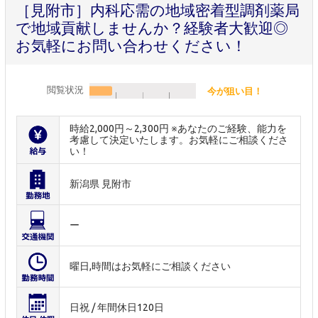
［見附市］内科応需の地域密着型調剤薬局
で地域貢献しませんか？経験者大歓迎◎
お気軽にお問い合わせください！
閲覧状況
今が狙い目！
時給2,000円～2,300円 ※あなたのご経験、能力を
考慮して決定いたします。お気軽にご相談くださ
い！
新潟県 見附市
ー
曜日,時間はお気軽にご相談ください
日祝 / 年間休日120日