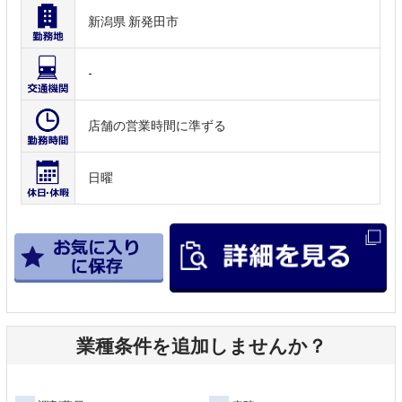
新潟県 新発田市
-
店舗の営業時間に準ずる
日曜
業種条件を追加しませんか？