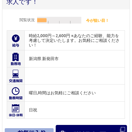
求人です！
閲覧状況
今が狙い目！
時給2,000円～2,600円 ※あなたのご経験、能力を
考慮して決定いたします。お気軽にご相談くださ
い！
新潟県 新発田市
曜日,時間はお気軽にご相談ください
日祝