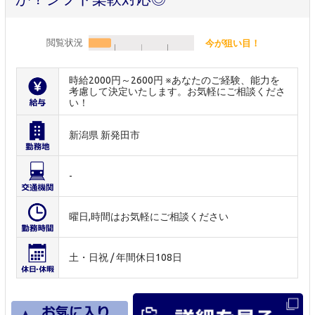
閲覧状況
今が狙い目！
時給2000円～2600円 ※あなたのご経験、能力を
考慮して決定いたします。お気軽にご相談くださ
い！
新潟県 新発田市
-
曜日,時間はお気軽にご相談ください
土・日祝 / 年間休日108日