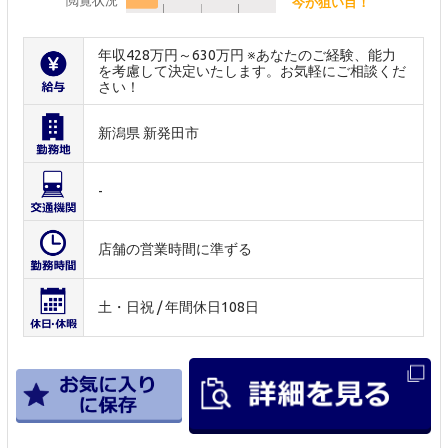
閲覧状況
今が狙い目！
年収428万円～630万円 ※あなたのご経験、能力
を考慮して決定いたします。お気軽にご相談くだ
さい！
新潟県 新発田市
-
店舗の営業時間に準ずる
土・日祝 / 年間休日108日