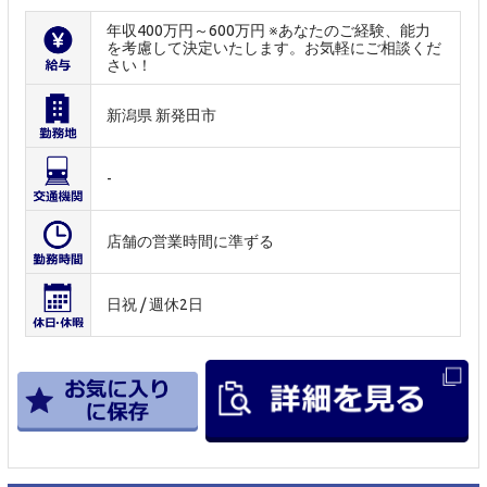
年収400万円～600万円 ※あなたのご経験、能力
を考慮して決定いたします。お気軽にご相談くだ
さい！
新潟県 新発田市
-
店舗の営業時間に準ずる
日祝 / 週休2日