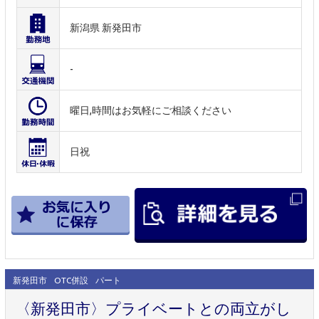
新潟県 新発田市
-
曜日,時間はお気軽にご相談ください
日祝
新発田市
OTC併設
パート
〈新発田市〉プライベートとの両立がし