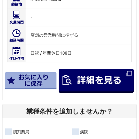
-
店舗の営業時間に準ずる
日祝 / 年間休日108日
業種条件を追加しませんか？
調剤薬局
病院