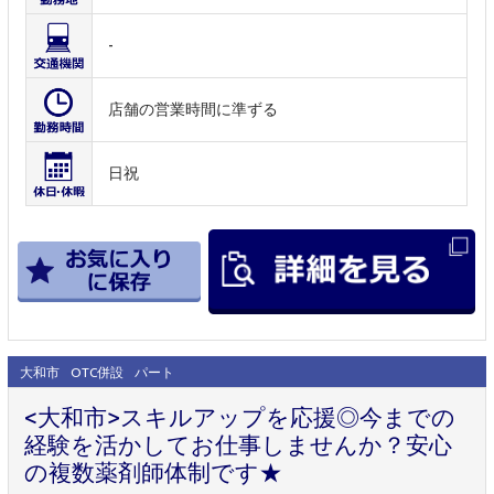
-
店舗の営業時間に準ずる
日祝
大和市
OTC併設
パート
<大和市>スキルアップを応援◎今までの
経験を活かしてお仕事しませんか？安心
の複数薬剤師体制です★