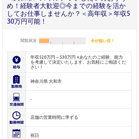
め！経験者大歓迎◎今までの経験を活か
してお仕事しませんか？＜高年収＞年収5
30万円可能！
閲覧状況
今が狙い目！
年収520万円～530万円 ※あなたのご経験、能力
を考慮して決定いたします。お気軽にご相談くだ
さい！
神奈川県 大和市
-
店舗の営業時間に準ずる
祝日