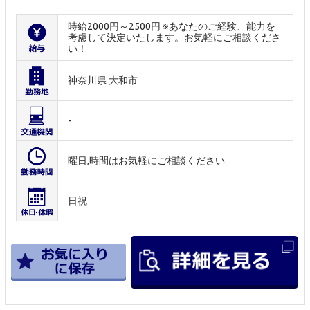
時給2000円～2500円 ※あなたのご経験、能力を
考慮して決定いたします。お気軽にご相談くださ
い！
神奈川県 大和市
-
曜日,時間はお気軽にご相談ください
日祝