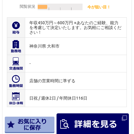
閲覧状況
今が狙い目！
年収450万円～600万円 ※あなたのご経験、能力
を考慮して決定いたします。お気軽にご相談くだ
さい！
神奈川県 大和市
-
店舗の営業時間に準ずる
日祝 / 週休2日 / 年間休日116日