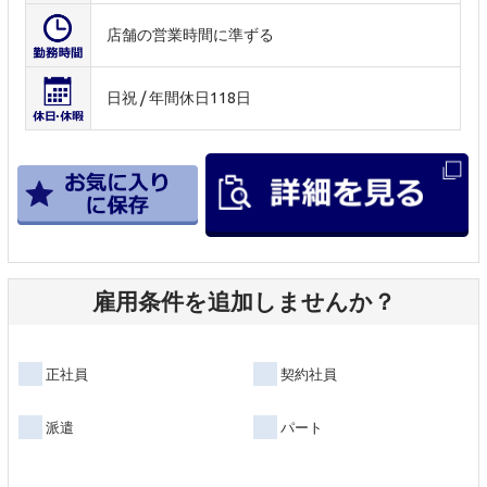
店舗の営業時間に準ずる
日祝 / 年間休日118日
雇用条件を追加しませんか？
正社員
契約社員
派遣
パート