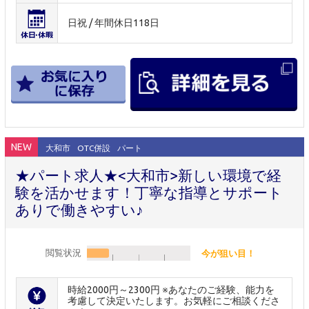
日祝 / 年間休日118日
NEW
大和市
OTC併設
パート
★パート求人★<大和市>新しい環境で経
験を活かせます！丁寧な指導とサポート
ありで働きやすい♪
閲覧状況
今が狙い目！
時給2000円～2300円 ※あなたのご経験、能力を
考慮して決定いたします。お気軽にご相談くださ