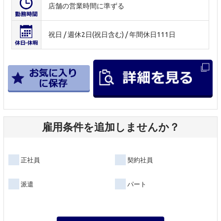
店舗の営業時間に準ずる
祝日 / 週休2日(祝日含む) / 年間休日111日
雇用条件を追加しませんか？
正社員
契約社員
派遣
パート