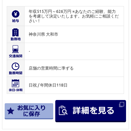
年収515万円～626万円 ※あなたのご経験、能力
を考慮して決定いたします。お気軽にご相談くだ
さい！
神奈川県 大和市
-
店舗の営業時間に準ずる
日祝 / 年間休日118日