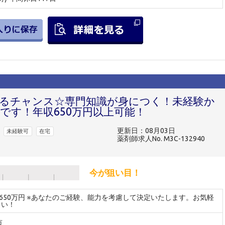
べるチャンス☆専門知識が身につく！未経験か
です！年収650万円以上可能！
更新日：08月03日
未経験可
在宅
薬剤師求人No. M3C-132940
今が狙い目！
～650万円 ※あなたのご経験、能力を考慮して決定いたします。お気軽
さい！
市