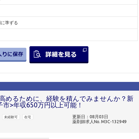
間に準ずる
高めるために、経験を積んでみませんか？新
市>年収650万円以上可能！
更新日：08月03日
未経験可
在宅
薬剤師求人No. M3C-132949