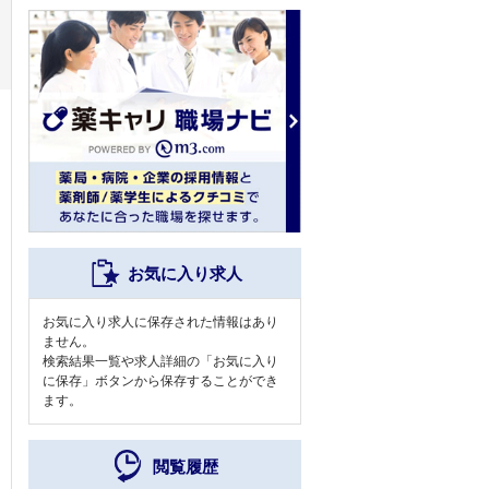
お気に入り求人
お気に入り求人に保存された情報はあり
ません。
検索結果一覧や求人詳細の「お気に入り
に保存」ボタンから保存することができ
ます。
閲覧履歴