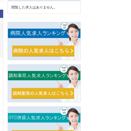
閲覧した求人はありません。