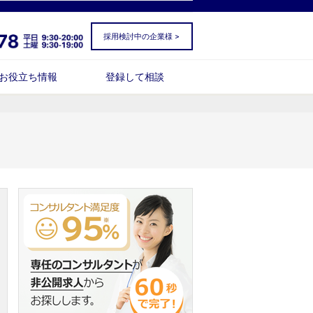
採用検討中の企業様 >
お役立ち情報
登録して相談