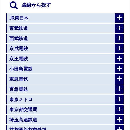
路線から探す
JR東日本
東武鉄道
西武鉄道
京成電鉄
京王電鉄
小田急電鉄
東急電鉄
京急電鉄
東京メトロ
東京都交通局
埼玉高速鉄道
首都圏新都市鉄道