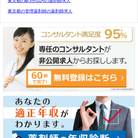
東京都の駅5分以内の薬剤師求人
東京都の管理薬剤師の薬剤師求人