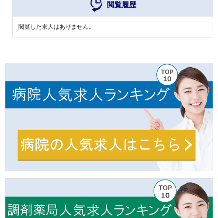
閲覧履歴
閲覧した求人はありません。