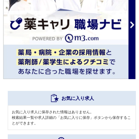
お気に入り求人
お気に入り求人に保存された情報はありません。
検索結果一覧や求人詳細の「お気に入りに保存」ボタンから保存するこ
とができます。