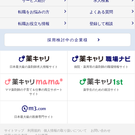
サービス紹介
求人検索
転職をお悩みの方
よくある質問
転職お役立ち情報
登録して相談
採用検討中の企業様
日本最大級の薬剤師求人情報サイト
病院・薬局等の薬剤師の職場情報サイト
ママ薬剤師の子育て＆仕事の両立サポート
薬学生のための就活サイト
サイト
日本最大級の医療専門サイト
サイトマップ
利用規約
個人情報の取り扱いについて
お問い合わせ