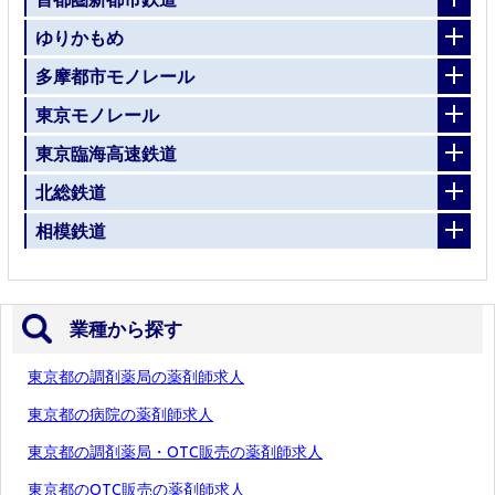
ゆりかもめ
多摩都市モノレール
東京モノレール
東京臨海高速鉄道
北総鉄道
相模鉄道
業種から探す
東京都の調剤薬局の薬剤師求人
東京都の病院の薬剤師求人
東京都の調剤薬局・OTC販売の薬剤師求人
東京都のOTC販売の薬剤師求人