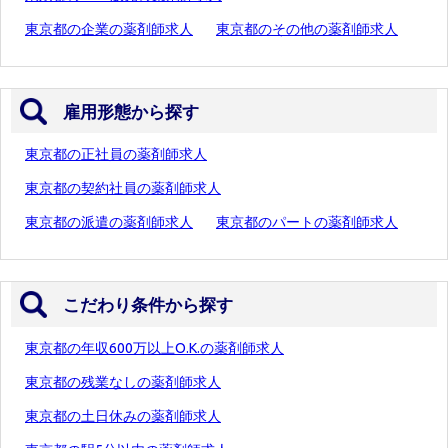
東京都の企業の薬剤師求人
東京都のその他の薬剤師求人
雇用形態から探す
東京都の正社員の薬剤師求人
東京都の契約社員の薬剤師求人
東京都の派遣の薬剤師求人
東京都のパートの薬剤師求人
こだわり条件から探す
東京都の年収600万以上O.K.の薬剤師求人
東京都の残業なしの薬剤師求人
東京都の土日休みの薬剤師求人