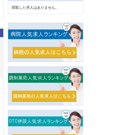
閲覧した求人はありません。