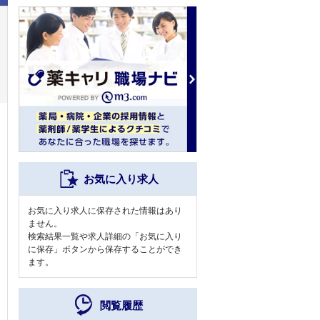
お気に入り求人
お気に入り求人に保存された情報はあり
ません。
検索結果一覧や求人詳細の「お気に入り
に保存」ボタンから保存することができ
ます。
閲覧履歴