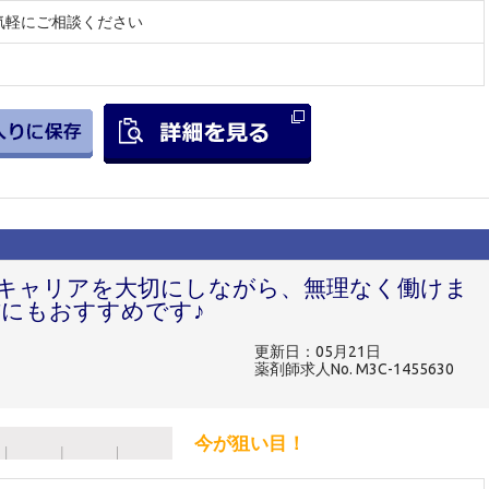
気軽にご相談ください
キャリアを大切にしながら、無理なく働けま
にもおすすめです♪
更新日：05月21日
薬剤師求人No. M3C-1455630
今が狙い目！