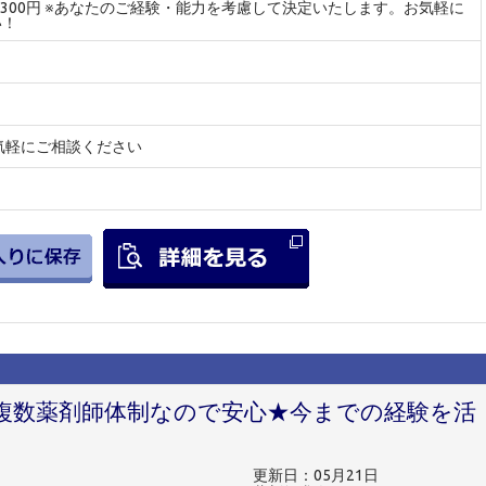
～2300円 ※あなたのご経験・能力を考慮して決定いたします。お気軽に
い！
気軽にご相談ください
複数薬剤師体制なので安心★今までの経験を活
更新日：05月21日