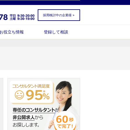
採用検討中の企業様 >
お役立ち情報
登録して相談