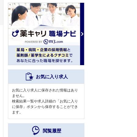
お気に入り求人
お気に入り求人に保存された情報はあり
ません。
検索結果一覧や求人詳細の「お気に入り
に保存」ボタンから保存することができ
ます。
閲覧履歴