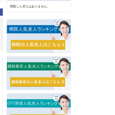
閲覧した求人はありません。