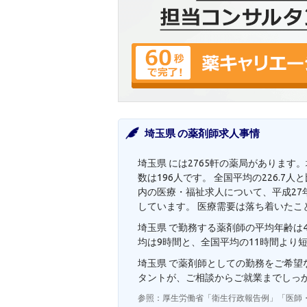
埼玉県 の薬剤師求人事情
埼玉県 には2765軒の薬局があります
数は196人です。 全国平均の226.
内の医療・福祉求人について、平成27年
しています。 医療需要は落ち着いたこ
埼玉県 で勤務する薬剤師の平均年齢は4
均は9時間と、全国平均の11時間より
埼玉県 で薬剤師としての勤務をご希
タントが、ご相談からご就業までしっ
参照：厚生労働省「衛生行政報告例」「医師