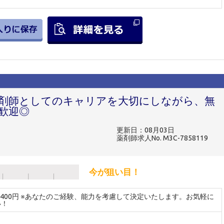
薬剤師としてのキャリアを大切にしながら、無
歓迎◎
更新日：08月03日
薬剤師求人No. M3C-7858119
今が狙い目！
～2400円 ※あなたのご経験、能力を考慮して決定いたします。お気軽に
い！