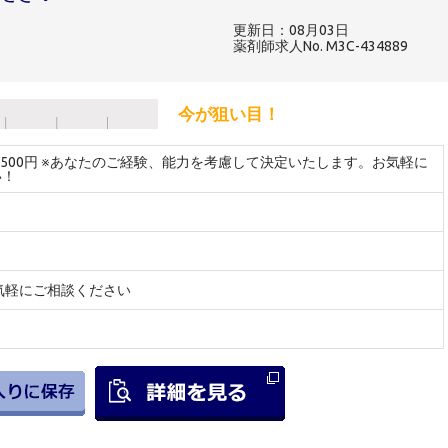
更新日：08月03日
薬剤師求人No. M3C-434889
今が狙い目！
～2500円 ※あなたのご経験、能力を考慮して決定いたします。お気軽に
い！
気軽にご相談ください