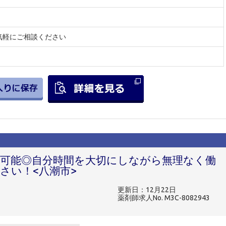
気軽にご相談ください
可能◎自分時間を大切にしながら無理なく働
さい！<八潮市>
更新日：12月22日
薬剤師求人No. M3C-8082943