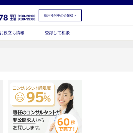
採用検討中の企業様 >
お役立ち情報
登録して相談