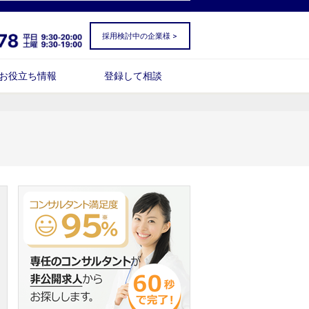
採用検討中の企業様 >
お役立ち情報
登録して相談