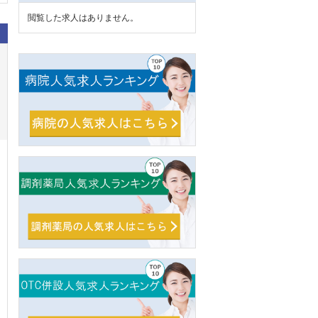
閲覧した求人はありません。