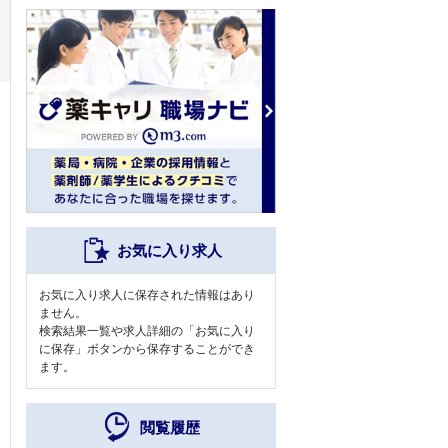
お気に入り求人
お気に入り求人に保存された情報はあり
ません。
検索結果一覧や求人詳細の「お気に入り
に保存」ボタンから保存することができ
ます。
閲覧履歴