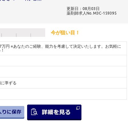
更新日：08月03日
薬剤師求人No. M3C-159395
今が狙い目！
27万円 ※あなたのご経験、能力を考慮して決定いたします。お気軽に
い！
間に準ずる