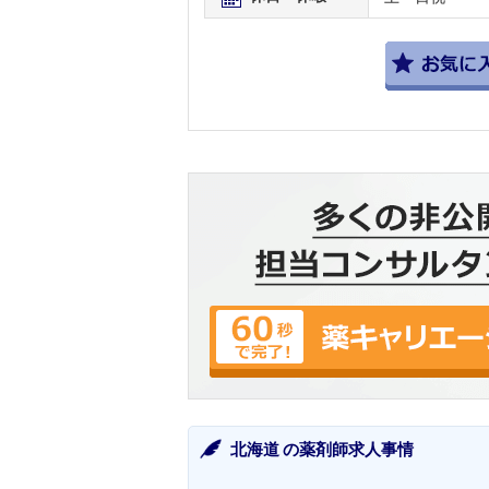
北海道 の薬剤師求人事情