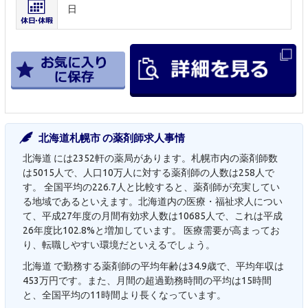
日
北海道札幌市 の薬剤師求人事情
北海道 には2352軒の薬局があります。札幌市内の薬剤師数
は5015人で、人口10万人に対する薬剤師の人数は258人で
す。 全国平均の226.7人と比較すると、薬剤師が充実してい
る地域であるといえます。北海道内の医療・福祉求人につい
て、平成27年度の月間有効求人数は10685人で、これは平成
26年度比102.8%と増加しています。 医療需要が高まってお
り、転職しやすい環境だといえるでしょう。
北海道 で勤務する薬剤師の平均年齢は34.9歳で、平均年収は
453万円です。また、月間の超過勤務時間の平均は15時間
と、全国平均の11時間より長くなっています。