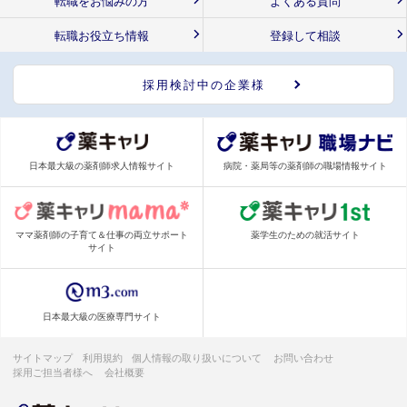
転職をお悩みの方
よくある質問
転職お役立ち情報
登録して相談
採用検討中の企業様
日本最大級の薬剤師求人情報サイト
病院・薬局等の薬剤師の職場情報サイト
ママ薬剤師の子育て＆仕事の両立サポート
薬学生のための就活サイト
サイト
日本最大級の医療専門サイト
サイトマップ
利用規約
個人情報の取り扱いについて
お問い合わせ
採用ご担当者様へ
会社概要