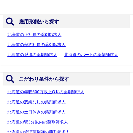
雇用形態から探す
北海道の正社員の薬剤師求人
北海道の契約社員の薬剤師求人
北海道の派遣の薬剤師求人
北海道のパートの薬剤師求人
こだわり条件から探す
北海道の年収600万以上O.K.の薬剤師求人
北海道の残業なしの薬剤師求人
北海道の土日休みの薬剤師求人
北海道の駅5分以内の薬剤師求人
北海道の管理薬剤師の薬剤師求人