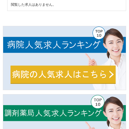
閲覧した求人はありません。