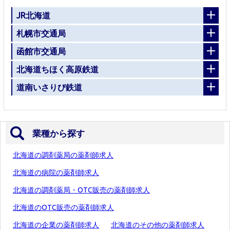
JR北海道
札幌市交通局
函館市交通局
北海道ちほく高原鉄道
道南いさりび鉄道
業種から探す
北海道の調剤薬局の薬剤師求人
北海道の病院の薬剤師求人
北海道の調剤薬局・OTC販売の薬剤師求人
北海道のOTC販売の薬剤師求人
北海道の企業の薬剤師求人
北海道のその他の薬剤師求人