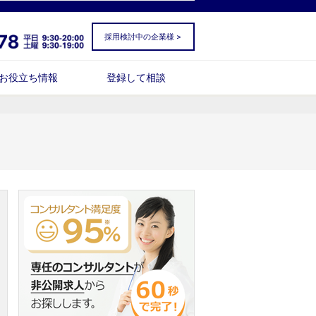
採用検討中の企業様 >
お役立ち情報
登録して相談