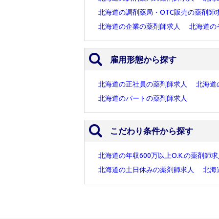
北海道の調剤薬局・OTC販売の薬剤師
北海道の企業の薬剤師求人
北海道の
雇用形態から探す
北海道の正社員の薬剤師求人
北海道
北海道のパートの薬剤師求人
こだわり条件から探す
北海道の年収600万以上O.K.の薬剤師
北海道の土日休みの薬剤師求人
北海