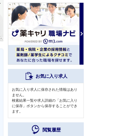
お気に入り求人
お気に入り求人に保存された情報はあり
ません。
検索結果一覧や求人詳細の「お気に入り
に保存」ボタンから保存することができ
ます。
閲覧履歴