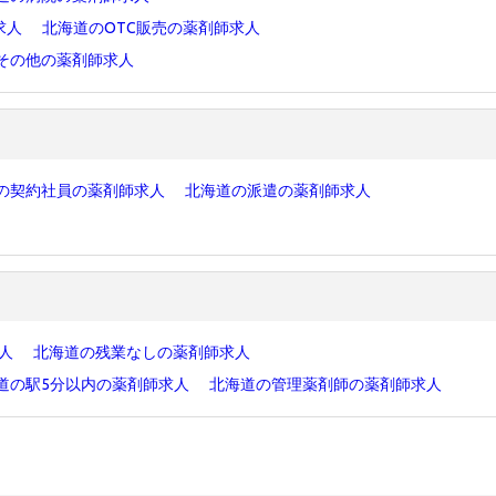
求人
北海道のOTC販売の薬剤師求人
その他の薬剤師求人
の契約社員の薬剤師求人
北海道の派遣の薬剤師求人
求人
北海道の残業なしの薬剤師求人
道の駅5分以内の薬剤師求人
北海道の管理薬剤師の薬剤師求人