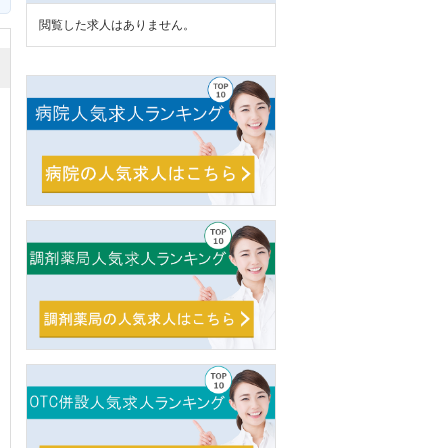
閲覧した求人はありません。