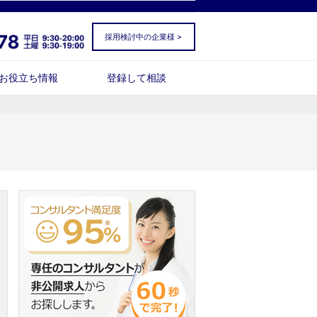
採用検討中の企業様 >
お役立ち情報
登録して相談