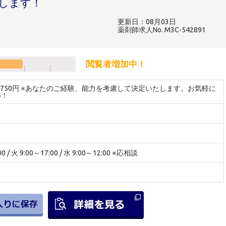
します！
更新日：08月03日
薬剤師求人No. M3C-542891
閲覧者増加中！
～3750円 ※あなたのご経験、能力を考慮して決定いたします。お気軽に
い！
0 / 火 9:00～17:00 / 水 9:00～12:00 ※応相談