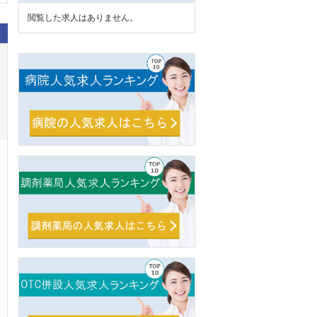
閲覧した求人はありません。