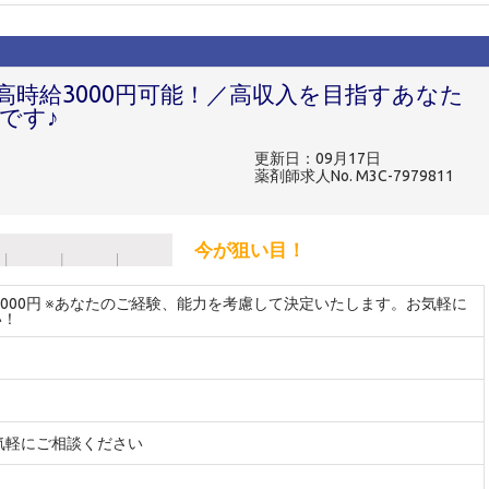
高時給3000円可能！／高収入を目指すあなた
です♪
更新日：09月17日
薬剤師求人No. M3C-7979811
今が狙い目！
～3000円 ※あなたのご経験、能力を考慮して決定いたします。お気軽に
い！
気軽にご相談ください