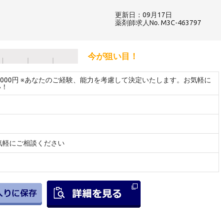
更新日：09月17日
薬剤師求人No. M3C-463797
今が狙い目！
～3000円 ※あなたのご経験、能力を考慮して決定いたします。お気軽に
い！
気軽にご相談ください