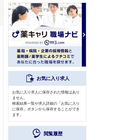
お気に入り求人
お気に入り求人に保存された情報はあり
ません。
検索結果一覧や求人詳細の「お気に入り
に保存」ボタンから保存することができ
ます。
閲覧履歴