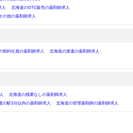
求人
北海道のOTC販売の薬剤師求人
その他の薬剤師求人
の契約社員の薬剤師求人
北海道の派遣の薬剤師求人
求人
北海道の残業なしの薬剤師求人
道の駅5分以内の薬剤師求人
北海道の管理薬剤師の薬剤師求人