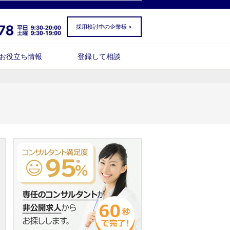
採用検討中の企業様 >
お役立ち情報
登録して相談