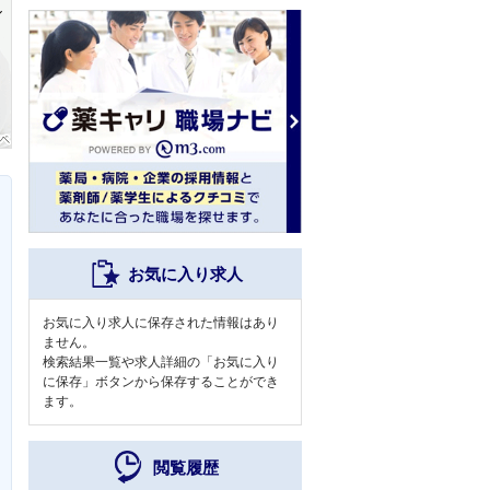
お気に入り求人
お気に入り求人に保存された情報はあり
ません。
検索結果一覧や求人詳細の「お気に入り
に保存」ボタンから保存することができ
ます。
閲覧履歴