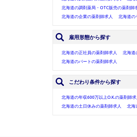
北海道の調剤薬局・OTC販売の薬剤師
北海道の企業の薬剤師求人
北海道の
雇用形態から探す
北海道の正社員の薬剤師求人
北海道
北海道のパートの薬剤師求人
こだわり条件から探す
北海道の年収600万以上O.K.の薬剤師
北海道の土日休みの薬剤師求人
北海