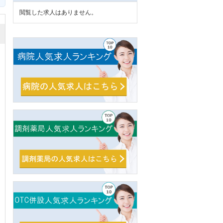
閲覧した求人はありません。