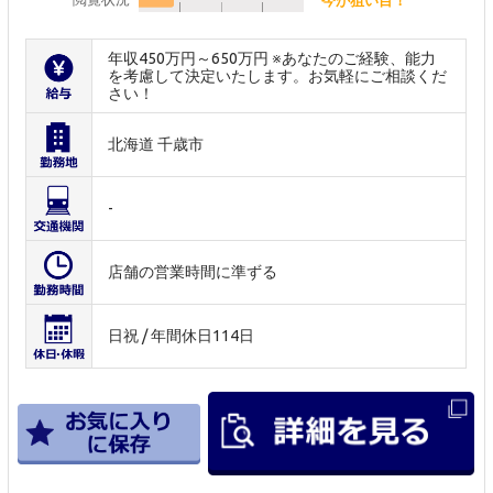
年収450万円～650万円 ※あなたのご経験、能力
を考慮して決定いたします。お気軽にご相談くだ
さい！
北海道 千歳市
-
店舗の営業時間に準ずる
日祝 / 年間休日114日