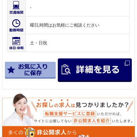
-
曜日,時間はお気軽にご相談ください
土・日祝