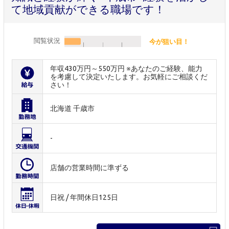
て地域貢献ができる職場です！
閲覧状況
今が狙い目！
年収430万円～550万円 ※あなたのご経験、能力
を考慮して決定いたします。お気軽にご相談くだ
さい！
北海道 千歳市
-
店舗の営業時間に準ずる
日祝 / 年間休日125日