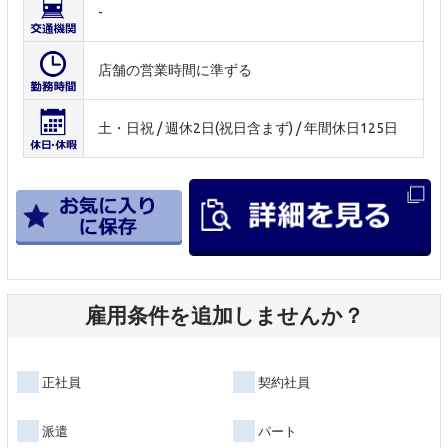
-
店舗の営業時間に準ずる
土・日祝 / 週休2日(祝日含まず) / 年間休日125日
雇用条件を追加しませんか？
正社員
契約社員
派遣
パート