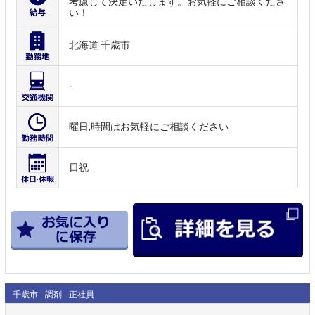
考慮して決定いたします。お気軽にご相談くださ
い！
北海道 千歳市
-
曜日,時間はお気軽にご相談ください
日祝
千歳市
調剤
正社員