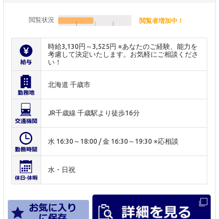
閲覧状況
閲覧者増加中！
時給3,130円～3,525円 ※あなたのご経験、能力を
考慮して決定いたします。お気軽にご相談くださ
い！
北海道 千歳市
JR千歳線 千歳駅より徒歩16分
水 16:30～18:00 / 金 16:30～19:30 ※応相談
水・日祝