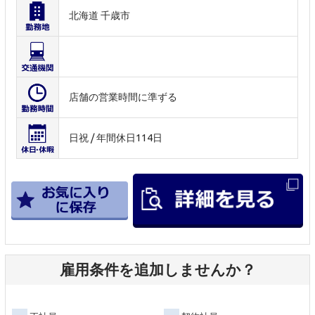
北海道 千歳市
店舗の営業時間に準ずる
日祝 / 年間休日114日
雇用条件を追加しませんか？