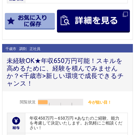
千歳市
調剤
正社員
未経験OK★年収650万円可能！スキルを
高めるために、経験を積んでみません
か？<千歳市>新しい環境で成長できるチ
ャンス！
閲覧状況
今が狙い目！
年収450万円～650万円 ※あなたのご経験、能力
を考慮して決定いたします。お気軽にご相談くだ
さい！