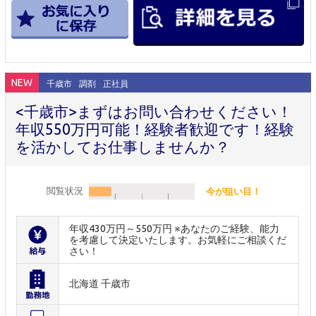
NEW
千歳市
調剤
正社員
<千歳市>まずはお問い合わせください！
年収550万円可能！経験者歓迎です！経験
を活かしてお仕事しませんか？
閲覧状況
今が狙い目！
年収430万円～550万円 ※あなたのご経験、能力
を考慮して決定いたします。お気軽にご相談くだ
さい！
北海道 千歳市