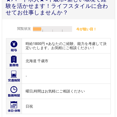
験を活かせます！ライフスタイルに合わ
せてお仕事しませんか？
閲覧状況
今が狙い目！
時給1800円 ※あなたのご経験、能力を考慮して決
定いたします。お気軽にご相談ください！
北海道 千歳市
-
曜日,時間はお気軽にご相談ください
日祝