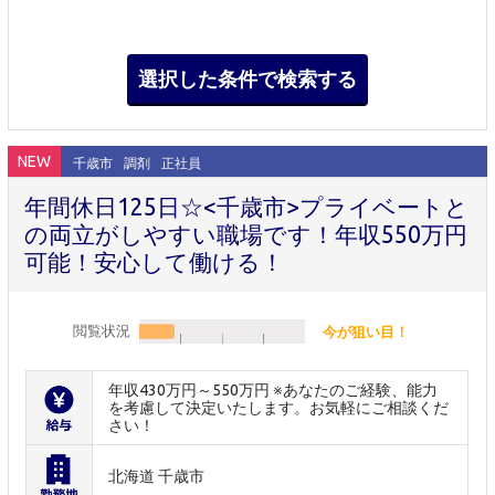
NEW
千歳市
調剤
正社員
年間休日125日☆<千歳市>プライベートと
の両立がしやすい職場です！年収550万円
可能！安心して働ける！
閲覧状況
今が狙い目！
年収430万円～550万円 ※あなたのご経験、能力
を考慮して決定いたします。お気軽にご相談くだ
さい！
北海道 千歳市