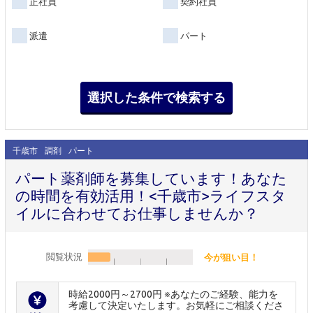
正社員
契約社員
派遣
パート
千歳市
調剤
パート
パート薬剤師を募集しています！あなた
の時間を有効活用！<千歳市>ライフスタ
イルに合わせてお仕事しませんか？
閲覧状況
今が狙い目！
時給2000円～2700円 ※あなたのご経験、能力を
考慮して決定いたします。お気軽にご相談くださ