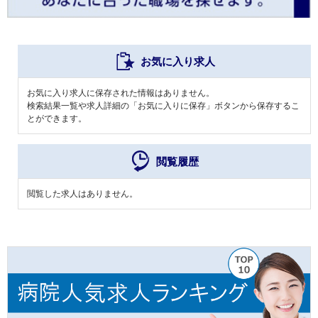
お気に入り求人
お気に入り求人に保存された情報はありません。
検索結果一覧や求人詳細の「お気に入りに保存」ボタンから保存するこ
とができます。
閲覧履歴
閲覧した求人はありません。