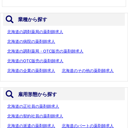
業種から探す
北海道の調剤薬局の薬剤師求人
北海道の病院の薬剤師求人
北海道の調剤薬局・OTC販売の薬剤師求人
北海道のOTC販売の薬剤師求人
北海道の企業の薬剤師求人
北海道のその他の薬剤師求人
雇用形態から探す
北海道の正社員の薬剤師求人
北海道の契約社員の薬剤師求人
北海道の派遣の薬剤師求人
北海道のパートの薬剤師求人