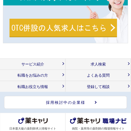
サービス紹介
求人検索
転職をお悩みの方
よくある質問
転職お役立ち情報
登録して相談
採用検討中の企業様
日本最大級の薬剤師求人情報サイト
病院・薬局等の薬剤師の職場情報サイト