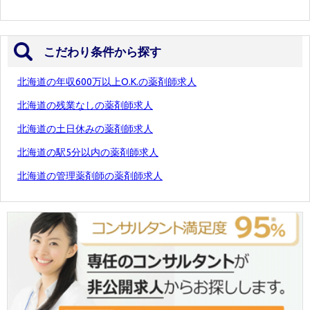
こだわり条件から探す
北海道の年収600万以上O.K.の薬剤師求人
北海道の残業なしの薬剤師求人
北海道の土日休みの薬剤師求人
北海道の駅5分以内の薬剤師求人
北海道の管理薬剤師の薬剤師求人