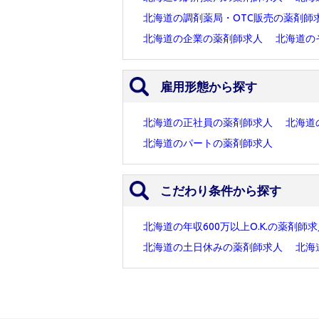
北海道の調剤薬局・OTC販売の薬剤師
北海道の企業の薬剤師求人
北海道の
雇用形態から探す
北海道の正社員の薬剤師求人
北海道
北海道のパートの薬剤師求人
こだわり条件から探す
北海道の年収600万以上O.K.の薬剤師
北海道の土日休みの薬剤師求人
北海