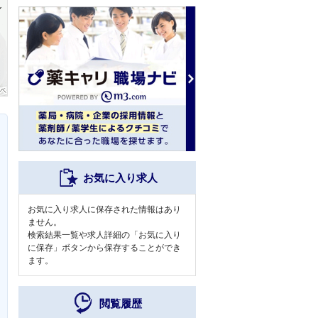
お気に入り求人
お気に入り求人に保存された情報はあり
ません。
検索結果一覧や求人詳細の「お気に入り
に保存」ボタンから保存することができ
ます。
閲覧履歴