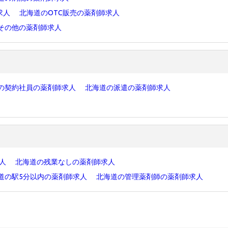
求人
北海道のOTC販売の薬剤師求人
その他の薬剤師求人
の契約社員の薬剤師求人
北海道の派遣の薬剤師求人
求人
北海道の残業なしの薬剤師求人
道の駅5分以内の薬剤師求人
北海道の管理薬剤師の薬剤師求人