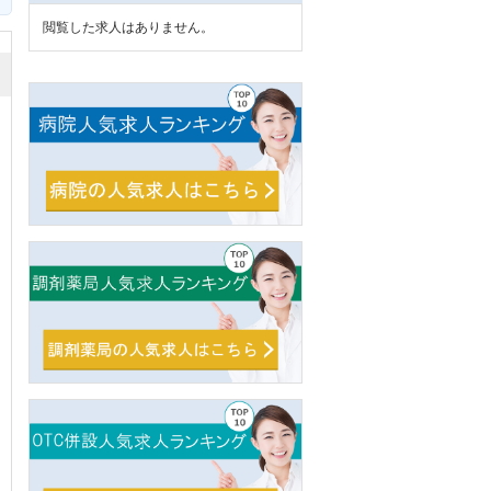
閲覧した求人はありません。