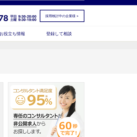
採用検討中の企業様 >
お役立ち情報
登録して相談