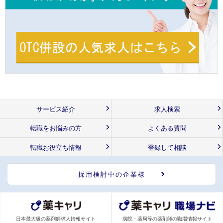
サービス紹介
求人検索
転職をお悩みの方
よくある質問
転職お役立ち情報
登録して相談
採用検討中の企業様
日本最大級の薬剤師求人情報サイト
病院・薬局等の薬剤師の職場情報サイト