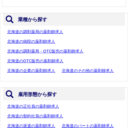
業種から探す
北海道の調剤薬局の薬剤師求人
北海道の病院の薬剤師求人
北海道の調剤薬局・OTC販売の薬剤師求人
北海道のOTC販売の薬剤師求人
北海道の企業の薬剤師求人
北海道のその他の薬剤師求人
雇用形態から探す
北海道の正社員の薬剤師求人
北海道の契約社員の薬剤師求人
北海道の派遣の薬剤師求人
北海道のパートの薬剤師求人