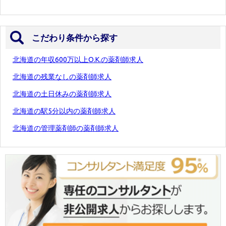
こだわり条件から探す
北海道の年収600万以上O.K.の薬剤師求人
北海道の残業なしの薬剤師求人
北海道の土日休みの薬剤師求人
北海道の駅5分以内の薬剤師求人
北海道の管理薬剤師の薬剤師求人