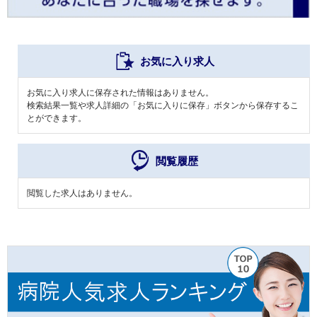
お気に入り求人
お気に入り求人に保存された情報はありません。
検索結果一覧や求人詳細の「お気に入りに保存」ボタンから保存するこ
とができます。
閲覧履歴
閲覧した求人はありません。