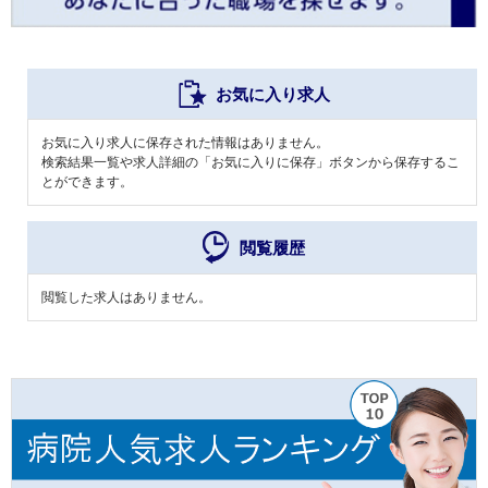
お気に入り求人
お気に入り求人に保存された情報はありません。
検索結果一覧や求人詳細の「お気に入りに保存」ボタンから保存するこ
とができます。
閲覧履歴
閲覧した求人はありません。