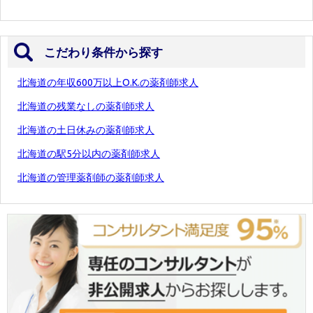
こだわり条件から探す
北海道の年収600万以上O.K.の薬剤師求人
北海道の残業なしの薬剤師求人
北海道の土日休みの薬剤師求人
北海道の駅5分以内の薬剤師求人
北海道の管理薬剤師の薬剤師求人