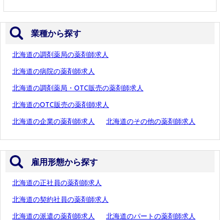
業種から探す
北海道の調剤薬局の薬剤師求人
北海道の病院の薬剤師求人
北海道の調剤薬局・OTC販売の薬剤師求人
北海道のOTC販売の薬剤師求人
北海道の企業の薬剤師求人
北海道のその他の薬剤師求人
雇用形態から探す
北海道の正社員の薬剤師求人
北海道の契約社員の薬剤師求人
北海道の派遣の薬剤師求人
北海道のパートの薬剤師求人