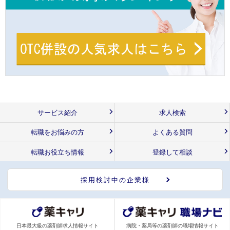
サービス紹介
求人検索
転職をお悩みの方
よくある質問
転職お役立ち情報
登録して相談
採用検討中の企業様
日本最大級の薬剤師求人情報サイト
病院・薬局等の薬剤師の職場情報サイト