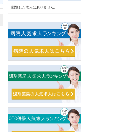
閲覧した求人はありません。