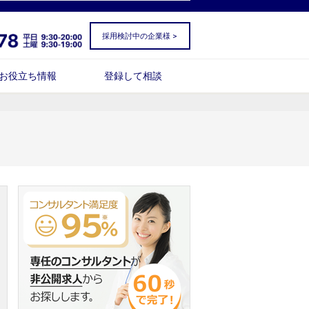
採用検討中の企業様 >
お役立ち情報
登録して相談