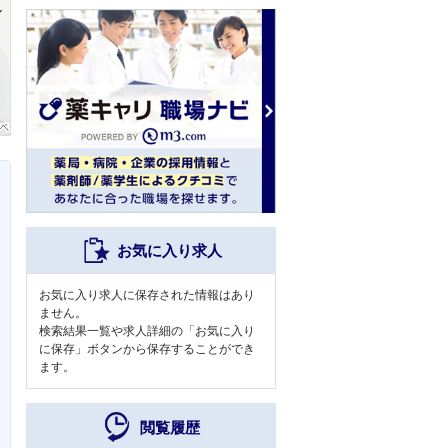
お気に入り求人
お気に入り求人に保存された情報はあり
ません。
検索結果一覧や求人詳細の「お気に入り
に保存」ボタンから保存することができ
ます。
閲覧履歴