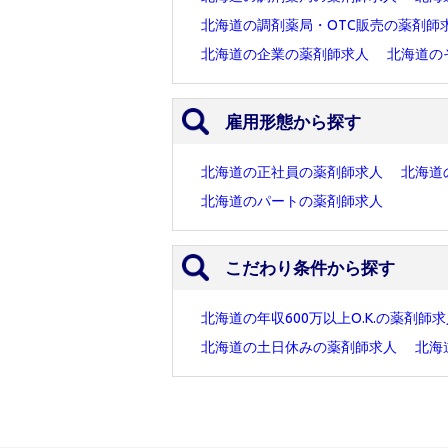
北海道の調剤薬局・OTC販売の薬剤師
北海道の企業の薬剤師求人
北海道の
雇用形態から探す
北海道の正社員の薬剤師求人
北海道
北海道のパートの薬剤師求人
こだわり条件から探す
北海道の年収600万以上O.K.の薬剤師
北海道の土日休みの薬剤師求人
北海