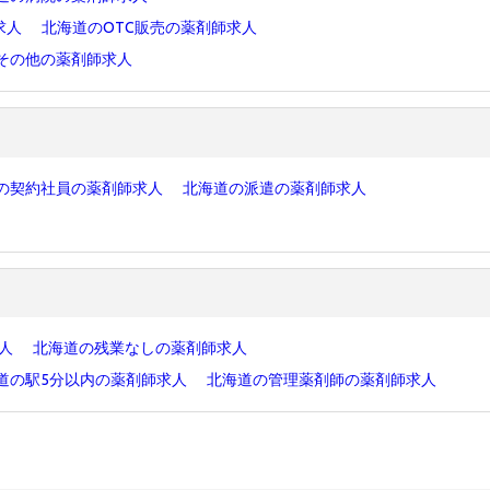
求人
北海道のOTC販売の薬剤師求人
その他の薬剤師求人
の契約社員の薬剤師求人
北海道の派遣の薬剤師求人
求人
北海道の残業なしの薬剤師求人
道の駅5分以内の薬剤師求人
北海道の管理薬剤師の薬剤師求人