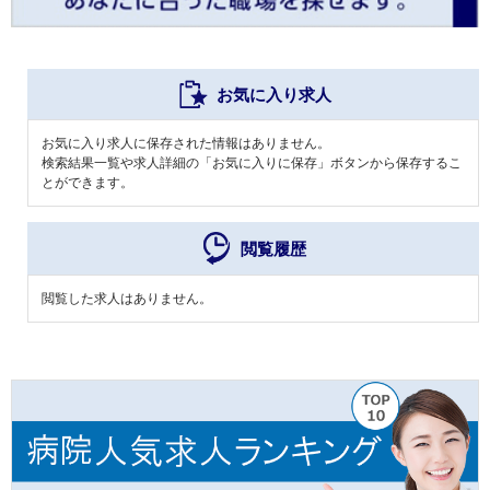
お気に入り求人
お気に入り求人に保存された情報はありません。
検索結果一覧や求人詳細の「お気に入りに保存」ボタンから保存するこ
とができます。
閲覧履歴
閲覧した求人はありません。