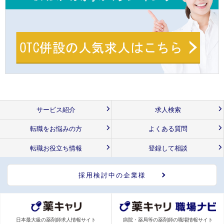
サービス紹介
求人検索
転職をお悩みの方
よくある質問
転職お役立ち情報
登録して相談
採用検討中の企業様
日本最大級の薬剤師求人情報サイト
病院・薬局等の薬剤師の職場情報サイト