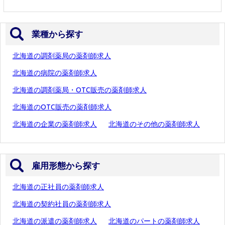
業種から探す
北海道の調剤薬局の薬剤師求人
北海道の病院の薬剤師求人
北海道の調剤薬局・OTC販売の薬剤師求人
北海道のOTC販売の薬剤師求人
北海道の企業の薬剤師求人
北海道のその他の薬剤師求人
雇用形態から探す
北海道の正社員の薬剤師求人
北海道の契約社員の薬剤師求人
北海道の派遣の薬剤師求人
北海道のパートの薬剤師求人