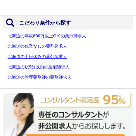
こだわり条件から探す
北海道の年収600万以上O.K.の薬剤師求人
北海道の残業なしの薬剤師求人
北海道の土日休みの薬剤師求人
北海道の駅5分以内の薬剤師求人
北海道の管理薬剤師の薬剤師求人