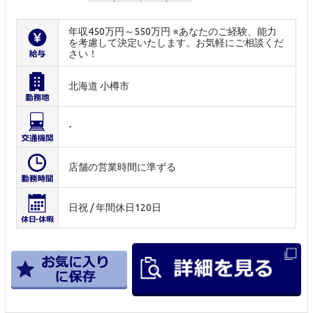
年収450万円～550万円 ※あなたのご経験、能力
を考慮して決定いたします。お気軽にご相談くだ
さい！
北海道 小樽市
-
店舗の営業時間に準ずる
日祝 / 年間休日120日