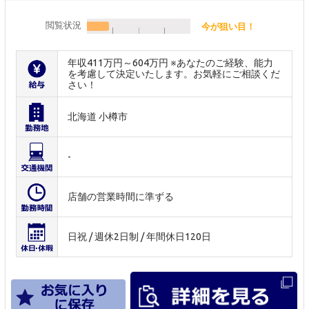
閲覧状況
今が狙い目！
年収411万円～604万円 ※あなたのご経験、能力
を考慮して決定いたします。お気軽にご相談くだ
さい！
北海道 小樽市
-
店舗の営業時間に準ずる
日祝 / 週休2日制 / 年間休日120日