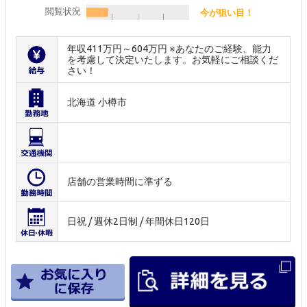
閲覧状況
今が狙い目！
年収411万円～604万円 ※あなたのご経験、能力
を考慮して決定いたします。お気軽にご相談くだ
さい！
北海道 小樽市
店舗の営業時間に準ずる
日祝 / 週休2日制 / 年間休日120日