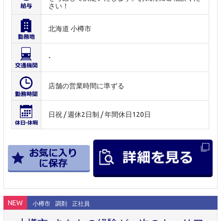
さい！
北海道 小樽市
-
店舗の営業時間に準ずる
日祝 / 週休2日制 / 年間休日120日
NEW
小樽市
調剤
正社員