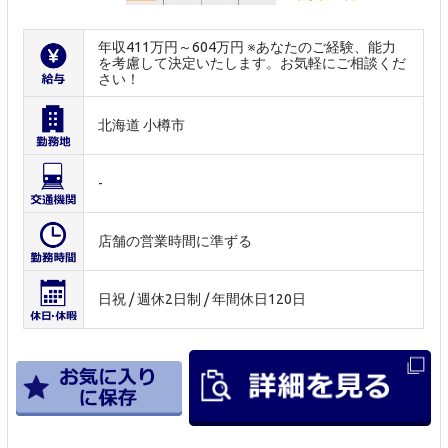
年収411万円～604万円 ※あなたのご経験、能力
を考慮して決定いたします。お気軽にご相談くだ
さい！
北海道 小樽市
-
店舗の営業時間に準ずる
日祝 / 週休2日制 / 年間休日120日