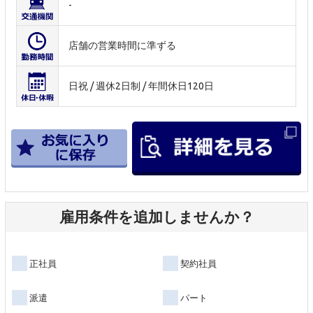
-
店舗の営業時間に準ずる
日祝 / 週休2日制 / 年間休日120日
雇用条件を追加しませんか？
正社員
契約社員
派遣
パート