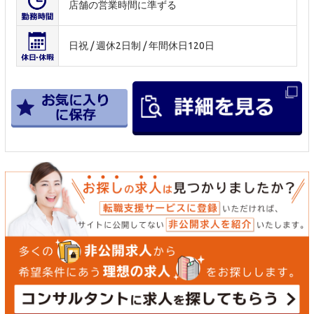
店舗の営業時間に準ずる
日祝 / 週休2日制 / 年間休日120日