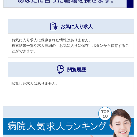
お気に入り求人
お気に入り求人に保存された情報はありません。
検索結果一覧や求人詳細の「お気に入りに保存」ボタンから保存するこ
とができます。
閲覧履歴
閲覧した求人はありません。