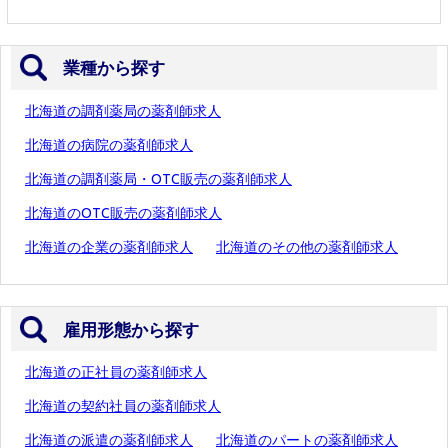
業種から探す
北海道の調剤薬局の薬剤師求人
北海道の病院の薬剤師求人
北海道の調剤薬局・OTC販売の薬剤師求人
北海道のOTC販売の薬剤師求人
北海道の企業の薬剤師求人
北海道のその他の薬剤師求人
雇用形態から探す
北海道の正社員の薬剤師求人
北海道の契約社員の薬剤師求人
北海道の派遣の薬剤師求人
北海道のパートの薬剤師求人