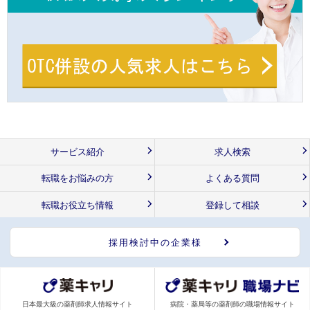
サービス紹介
求人検索
転職をお悩みの方
よくある質問
転職お役立ち情報
登録して相談
採用検討中の企業様
日本最大級の薬剤師求人情報サイト
病院・薬局等の薬剤師の職場情報サイト