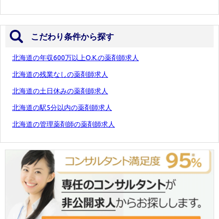
こだわり条件から探す
北海道の年収600万以上O.K.の薬剤師求人
北海道の残業なしの薬剤師求人
北海道の土日休みの薬剤師求人
北海道の駅5分以内の薬剤師求人
北海道の管理薬剤師の薬剤師求人