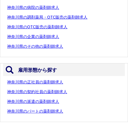
神奈川県の病院の薬剤師求人
神奈川県の調剤薬局・OTC販売の薬剤師求人
神奈川県のOTC販売の薬剤師求人
神奈川県の企業の薬剤師求人
神奈川県のその他の薬剤師求人
雇用形態から探す
神奈川県の正社員の薬剤師求人
神奈川県の契約社員の薬剤師求人
神奈川県の派遣の薬剤師求人
神奈川県のパートの薬剤師求人