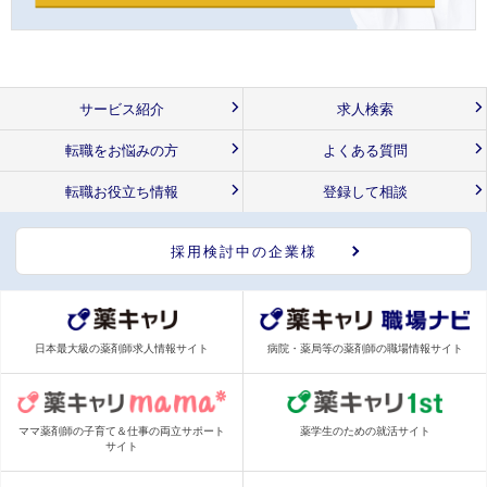
サービス紹介
求人検索
転職をお悩みの方
よくある質問
転職お役立ち情報
登録して相談
採用検討中の企業様
日本最大級の薬剤師求人情報サイト
病院・薬局等の薬剤師の職場情報サイト
ママ薬剤師の子育て＆仕事の両立サポート
薬学生のための就活サイト
サイト