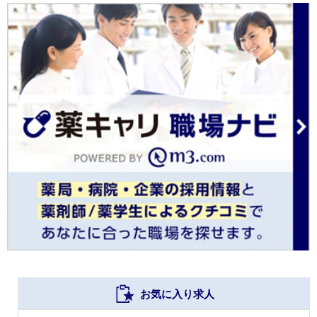
お気に入り求人