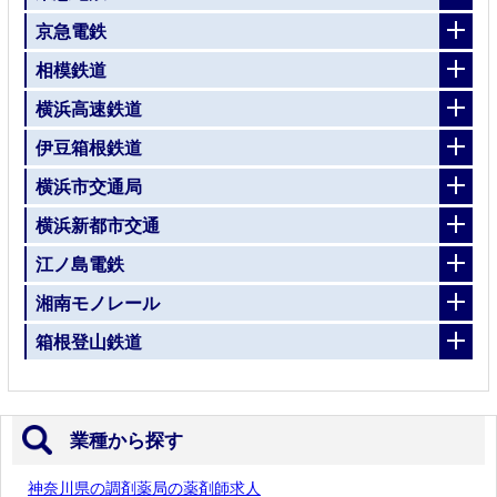
京急電鉄
相模鉄道
横浜高速鉄道
伊豆箱根鉄道
横浜市交通局
横浜新都市交通
江ノ島電鉄
湘南モノレール
箱根登山鉄道
業種から探す
神奈川県の調剤薬局の薬剤師求人