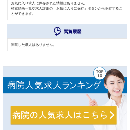
お気に入り求人に保存された情報はありません。
検索結果一覧や求人詳細の「お気に入りに保存」ボタンから保存するこ
とができます。
閲覧履歴
閲覧した求人はありません。