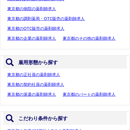
東京都の病院の薬剤師求人
東京都の調剤薬局・OTC販売の薬剤師求人
東京都のOTC販売の薬剤師求人
東京都の企業の薬剤師求人
東京都のその他の薬剤師求人
雇用形態から探す
東京都の正社員の薬剤師求人
東京都の契約社員の薬剤師求人
東京都の派遣の薬剤師求人
東京都のパートの薬剤師求人
こだわり条件から探す