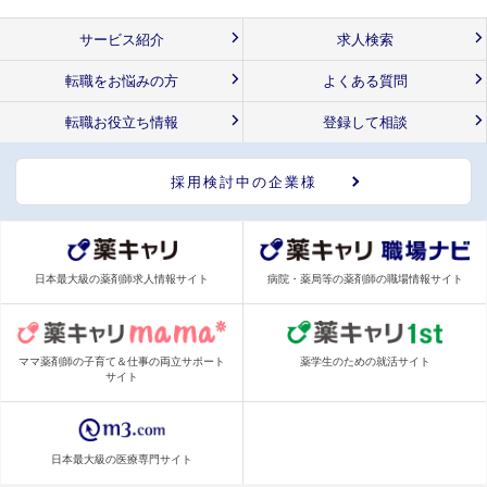
サービス紹介
求人検索
転職をお悩みの方
よくある質問
転職お役立ち情報
登録して相談
採用検討中の企業様
日本最大級の薬剤師求人情報サイト
病院・薬局等の薬剤師の職場情報サイト
ママ薬剤師の子育て＆仕事の両立サポート
薬学生のための就活サイト
サイト
日本最大級の医療専門サイト