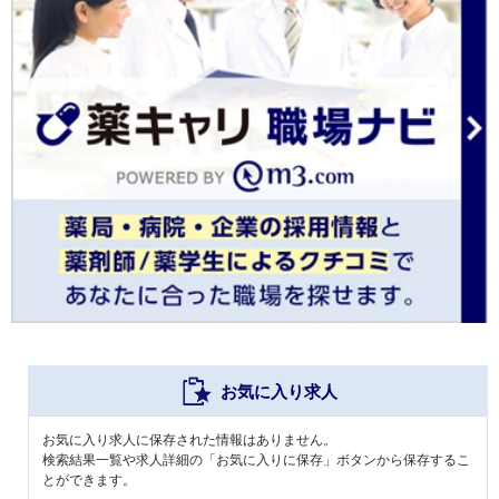
お気に入り求人
お気に入り求人に保存された情報はありません。
検索結果一覧や求人詳細の「お気に入りに保存」ボタンから保存するこ
とができます。