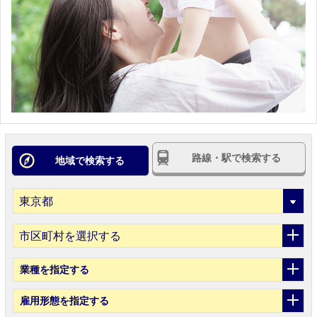
路線・駅で検索する
地域で検索する
市区町村を選択する
業種
を指定する
雇用形態
を指定する