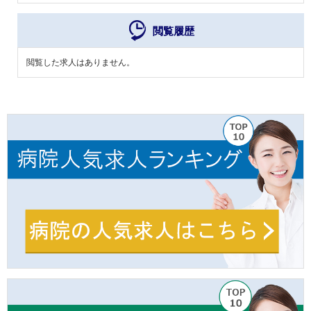
閲覧履歴
閲覧した求人はありません。