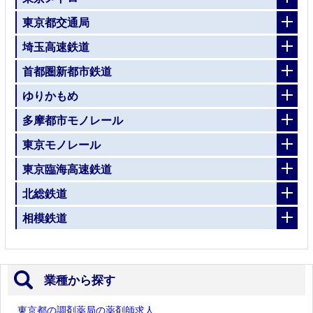
東京都交通局
埼玉高速鉄道
首都圏新都市鉄道
ゆりかもめ
多摩都市モノレール
東京モノレール
東京臨海高速鉄道
北総鉄道
相模鉄道
業種から探す
東京都の調剤薬局の薬剤師求人