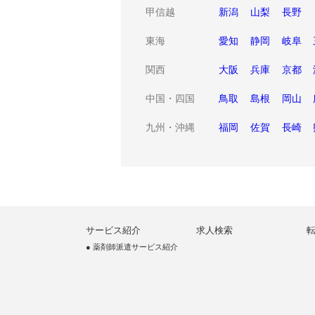
甲信越
新潟
山梨
長野
東海
愛知
静岡
岐阜
関西
大阪
兵庫
京都
中国・四国
鳥取
島根
岡山
九州・沖縄
福岡
佐賀
長崎
サービス紹介
求人検索
● 薬剤師派遣サービス紹介