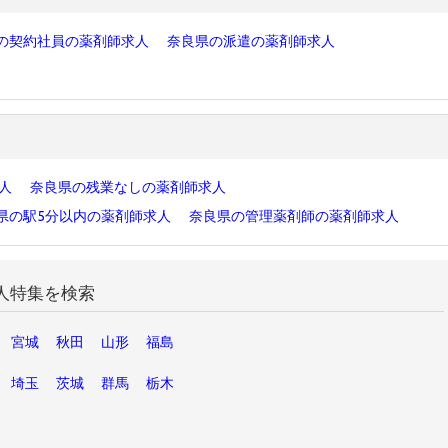
の契約社員の薬剤師求人
奈良県の派遣の薬剤師求人
求人
奈良県の残業なしの薬剤師求人
県の駅5分以内の薬剤師求人
奈良県の管理薬剤師の薬剤師求人
人特集を検索
宮城
秋田
山形
福島
埼玉
茨城
群馬
栃木