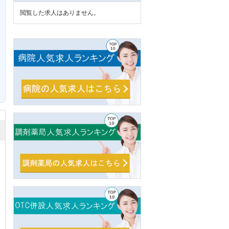
閲覧した求人はありません。