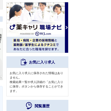
お気に入り求人
お気に入り求人に保存された情報はあり
ません。
検索結果一覧や求人詳細の「お気に入り
に保存」ボタンから保存することができ
ます。
閲覧履歴