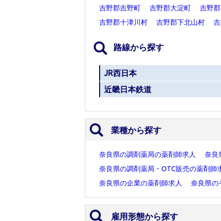
吉野郡吉野町
吉野郡大淀町
吉野郡
吉野郡十津川村
吉野郡下北山村
吉
路線から探す
JR西日本
近畿日本鉄道
業種から探す
奈良県の調剤薬局の薬剤師求人
奈良
奈良県の調剤薬局・OTC販売の薬剤師
奈良県の企業の薬剤師求人
奈良県の
雇用形態から探す