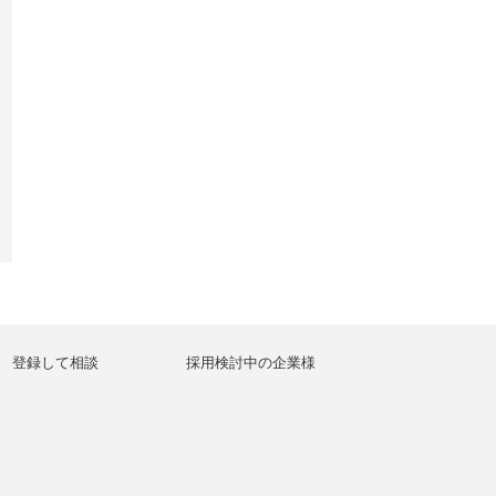
登録して相談
採用検討中の企業様