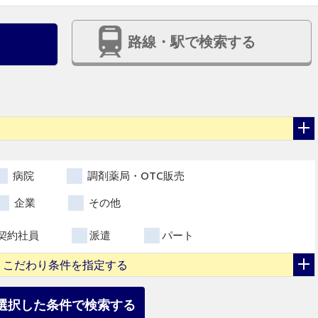
路線・駅で検索する
病院
調剤薬局・OTC販売
企業
その他
契約社員
派遣
パート
こだわり条件を指定する
選択した条件で検索する