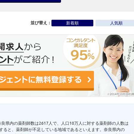
並び替え：
新着順
人気順
奈良県内の薬剤師数は2617人で、人口10万人に対する薬剤師の人数は
と比較すると、薬剤師が不足している地域であるといえます。奈良県内の