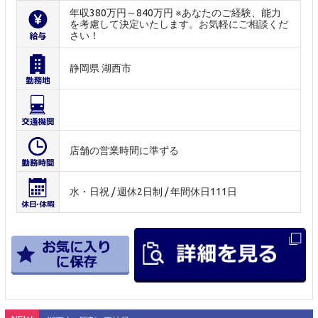
年収380万円～840万円 ※あなたのご経験、能力
を考慮して決定いたします。お気軽にご相談くだ
さい！
静岡県 湖西市
店舗の営業時間に準ずる
水・日祝 / 週休2日制 / 年間休日111日