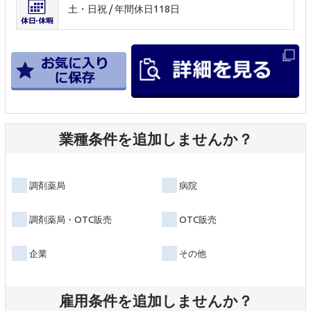
土・日祝 / 年間休日118日
業種条件を追加しませんか？
調剤薬局
病院
調剤薬局・OTC販売
OTC販売
企業
その他
雇用条件を追加しませんか？