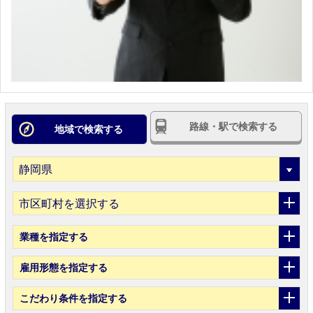
路線・駅で検索する
地域で検索する
市区町村を選択する
業種
を指定する
雇用形態
を指定する
こだわり条件
を指定する