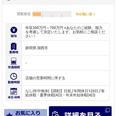
閲覧状況
今が狙い目！
年収500万円～700万円 ※あなたのご経験、能力
を考慮して決定いたします。お気軽にご相談くだ
さい！
静岡県 湖西市
-
店舗の営業時間に準ずる
なし(年中無休)【調剤】日祝 / 年間休日120日 / 有
給休暇・夏季休暇(4日)・年末年始休暇(4日)