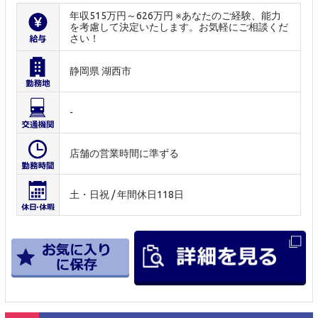
年収515万円～626万円 ※あなたのご経験、能力
を考慮して決定いたします。お気軽にご相談くだ
さい！
静岡県 湖西市
-
店舗の営業時間に準ずる
土・日祝 / 年間休日118日