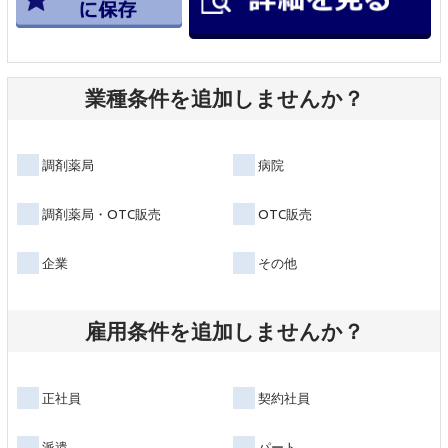
業種条件を追加しませんか？
調剤薬局
病院
調剤薬局・OTC販売
OTC販売
企業
その他
雇用条件を追加しませんか？
正社員
契約社員
派遣
パート