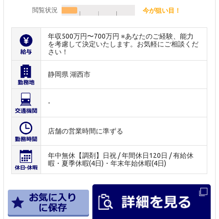
閲覧状況
今が狙い目！
年収500万円〜700万円 ※あなたのご経験、能力
を考慮して決定いたします。お気軽にご相談くだ
さい！
静岡県 湖西市
-
店舗の営業時間に準ずる
年中無休【調剤】日祝 / 年間休日120日 / 有給休
暇・夏季休暇(4日)・年末年始休暇(4日)