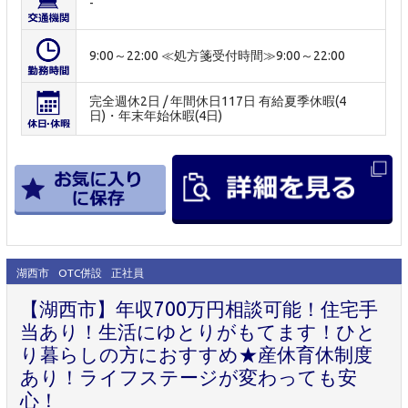
-
9:00～22:00 ≪処方箋受付時間≫9:00～22:00
完全週休2日 / 年間休日117日 有給夏季休暇(4
日)・年末年始休暇(4日)
湖西市
OTC併設
正社員
【湖西市】年収700万円相談可能！住宅手
当あり！生活にゆとりがもてます！ひと
り暮らしの方におすすめ★産休育休制度
あり！ライフステージが変わっても安
心！