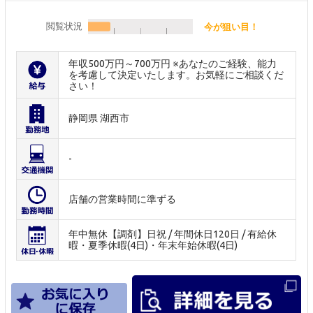
閲覧状況
今が狙い目！
年収500万円～700万円 ※あなたのご経験、能力
を考慮して決定いたします。お気軽にご相談くだ
さい！
静岡県 湖西市
-
店舗の営業時間に準ずる
年中無休【調剤】日祝 / 年間休日120日 / 有給休
暇・夏季休暇(4日)・年末年始休暇(4日)