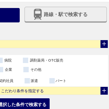
路線・駅で検索する
病院
調剤薬局・OTC販売
企業
その他
契約社員
派遣
パート
こだわり条件を指定する
選択した条件で検索する