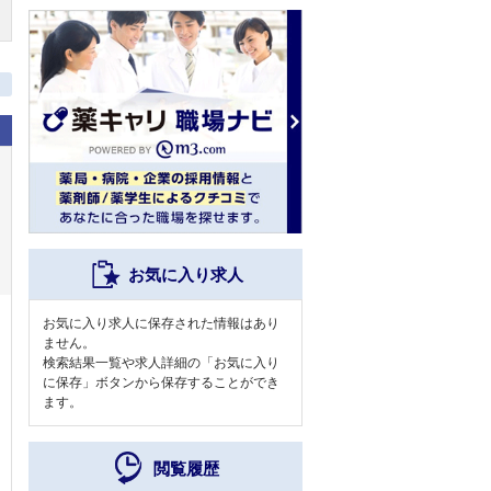
お気に入り求人
お気に入り求人に保存された情報はあり
ません。
検索結果一覧や求人詳細の「お気に入り
に保存」ボタンから保存することができ
ます。
閲覧履歴