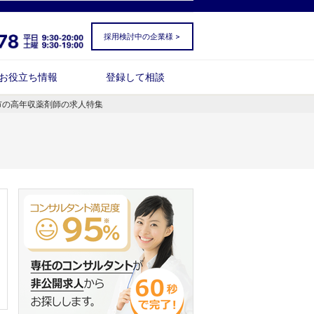
採用検討中の企業様 >
お役立ち情報
登録して相談
市の高年収薬剤師の求人特集