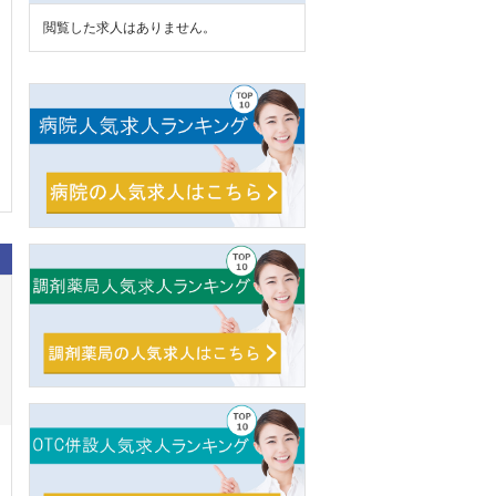
閲覧した求人はありません。