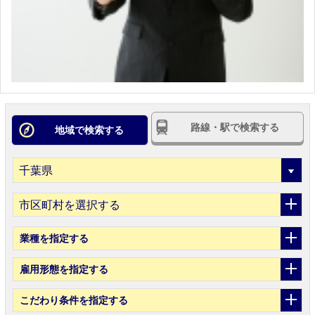
路線・駅で検索する
地域で検索する
市区町村を選択する
業種
を指定する
雇用形態
を指定する
こだわり条件
を指定する