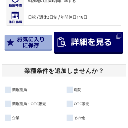
勤務地の営業時間に準ずる
日祝 / 週休2日制 / 年間休日118日
業種条件を追加しませんか？
調剤薬局
病院
調剤薬局・OTC販売
OTC販売
企業
その他