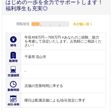
はじめの一歩を全力でサポートします！
福利厚生も充実◎
閲覧状況
今が狙い目！
年収458万円～700万円 ※あなたのご経験、能力
を考慮して決定いたします。お気軽にご相談くだ
さい！
千葉県 流山市
-
店舗の営業時間に準ずる
曜日は配属店舗による/会社規定に準ず