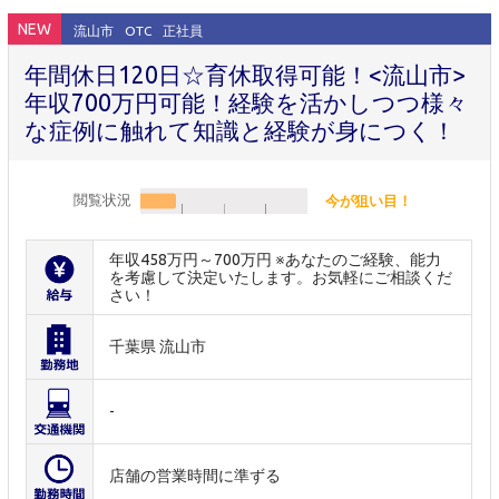
NEW
流山市
OTC
正社員
年間休日120日☆育休取得可能！<流山市>
年収700万円可能！経験を活かしつつ様々
な症例に触れて知識と経験が身につく！
閲覧状況
今が狙い目！
年収458万円～700万円 ※あなたのご経験、能力
を考慮して決定いたします。お気軽にご相談くだ
さい！
千葉県 流山市
-
店舗の営業時間に準ずる