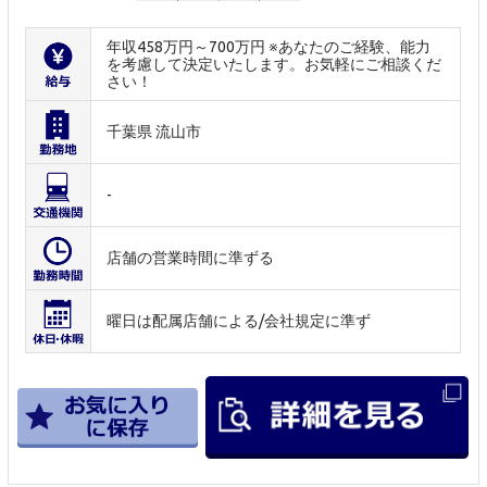
年収458万円～700万円 ※あなたのご経験、能力
を考慮して決定いたします。お気軽にご相談くだ
さい！
千葉県 流山市
-
店舗の営業時間に準ずる
曜日は配属店舗による/会社規定に準ず