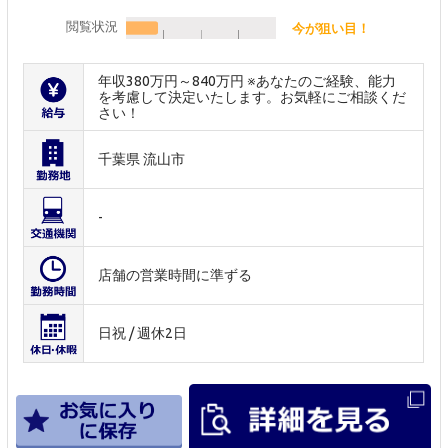
閲覧状況
今が狙い目！
年収380万円～840万円 ※あなたのご経験、能力
を考慮して決定いたします。お気軽にご相談くだ
さい！
千葉県 流山市
-
店舗の営業時間に準ずる
日祝 / 週休2日