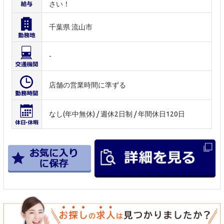
さい！
千葉県 流山市
-
店舗の営業時間に準ずる
なし(年中無休) / 週休2日制 / 年間休日120日