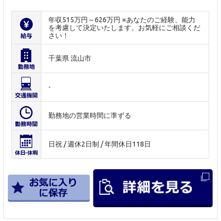
年収515万円～626万円 ※あなたのご経験、能力
を考慮して決定いたします。お気軽にご相談くだ
さい！
千葉県 流山市
-
勤務地の営業時間に準ずる
日祝 / 週休2日制 / 年間休日118日