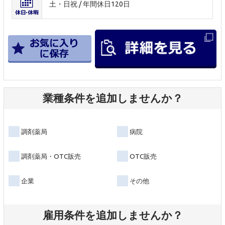
土・日祝 / 年間休日120日
業種条件を追加しませんか？
調剤薬局
病院
調剤薬局・OTC販売
OTC販売
企業
その他
雇用条件を追加しませんか？