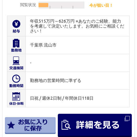
閲覧状況
今が狙い目！
年収515万円～626万円 ※あなたのご経験、能力
を考慮して決定いたします。お気軽にご相談くだ
さい！
千葉県 流山市
-
勤務地の営業時間に準ずる
日祝 / 週休2日制 / 年間休日118日