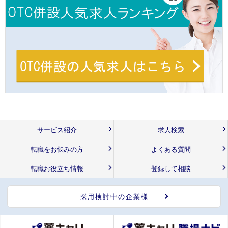
サービス紹介
求人検索
転職をお悩みの方
よくある質問
転職お役立ち情報
登録して相談
採用検討中の企業様