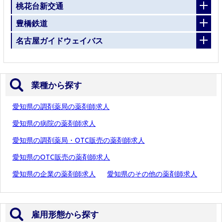
桃花台新交通
豊橋鉄道
名古屋ガイドウェイバス
業種から探す
愛知県の調剤薬局の薬剤師求人
愛知県の病院の薬剤師求人
愛知県の調剤薬局・OTC販売の薬剤師求人
愛知県のOTC販売の薬剤師求人
愛知県の企業の薬剤師求人
愛知県のその他の薬剤師求人
雇用形態から探す