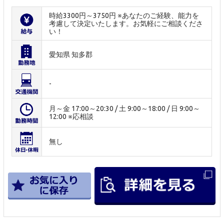
時給3300円～3750円 ※あなたのご経験、能力を
考慮して決定いたします。お気軽にご相談くださ
い！
愛知県 知多郡
-
月～金 17:00～20:30 / 土 9:00～18:00 / 日 9:00～
12:00 ※応相談
無し