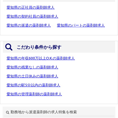
愛知県の正社員の薬剤師求人
愛知県の契約社員の薬剤師求人
愛知県の派遣の薬剤師求人
愛知県のパートの薬剤師求人
こだわり条件から探す
愛知県の年収600万以上O.K.の薬剤師求人
愛知県の残業なしの薬剤師求人
愛知県の土日休みの薬剤師求人
愛知県の駅5分以内の薬剤師求人
愛知県の管理薬剤師の薬剤師求人
勤務地から派遣薬剤師の求人特集を検索