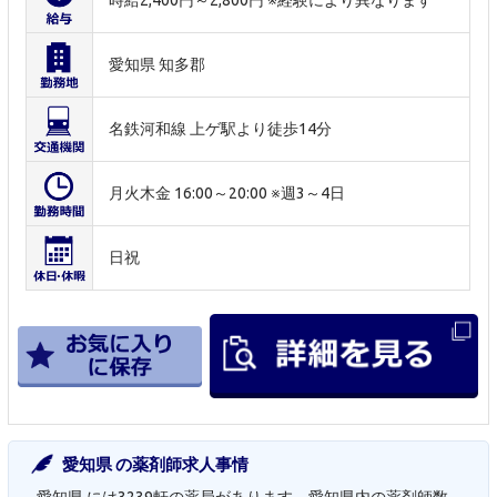
愛知県 知多郡
名鉄河和線 上ゲ駅より徒歩14分
月火木金 16:00～20:00 ※週3～4日
日祝
愛知県 の薬剤師求人事情