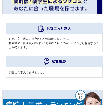
お気に入り求人
お気に入り求人に保存された情報はありません。
検索結果一覧や求人詳細の「お気に入りに保存」ボタンから保存するこ
とができます。
閲覧履歴
閲覧した求人はありません。